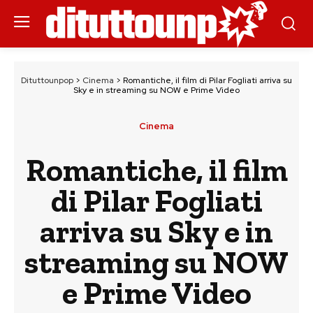
Dituttounpop
>
Cinema
>
Romantiche, il film di Pilar Fogliati arriva su
Sky e in streaming su NOW e Prime Video
Cinema
Romantiche, il film
di Pilar Fogliati
arriva su Sky e in
streaming su NOW
e Prime Video