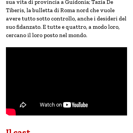
sua vita di provincia a Guidonia; Tazia De
Tiberis, la bulletta di Roma nord che vuole
avere tutto sotto controllo, anche i desideri del
suo fidanzato. E tutte e quattro, a modo loro,
cercano il loro posto nel mondo.
Il cast