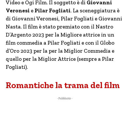
Video e Ogi Film. Il soggetto è di
Giovanni
Veronesi
e
Pilar Fogliati
. La sceneggiatura è
di Giovanni Veronesi, Pilar Fogliati e Giovanni
Nasta. Il film è stato premiato con il Nastro
D’Argento 2023 per la Migliore attrice in un
film commedia a Pilar Fogliati e con il Globo
d’Oro 2023 per la per la Miglior Commedia e
quello per la Miglior Attrice (sempre a Pilar
Fogliati).
Romantiche la trama del film
- Pubblicità -