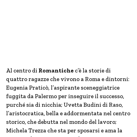
Al centro di
Romantiche
c’è la storie di
quattro ragazze che vivono a Roma e dintorni:
Eugenia Praticò, l’aspirante sceneggiatrice
fuggita da Palermo per inseguire il successo,
purché sia di nicchia; Uvetta Budini di Raso,
l’aristocratica, bella e addormentata nel centro
storico, che debutta nel mondo del lavoro;
Michela Trezza che sta per sposarsi e ama la