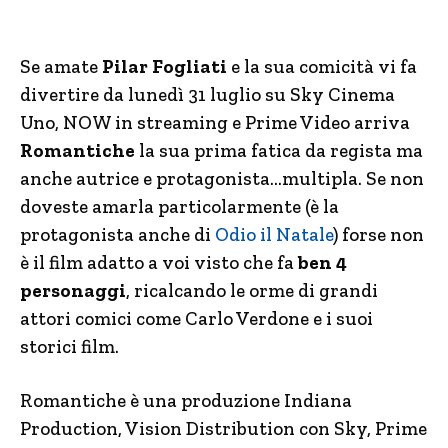
Se amate
Pilar Fogliati
e la sua comicità vi fa
divertire da lunedì 31 luglio su Sky Cinema
Uno, NOW in streaming e Prime Video arriva
Romantiche
la sua prima fatica da regista ma
anche autrice e protagonista…multipla. Se non
doveste amarla particolarmente (è la
protagonista anche di
Odio il Natale
) forse non
è il film adatto a voi visto che fa
ben 4
personaggi
, ricalcando le orme di grandi
attori comici come Carlo Verdone e i suoi
storici film.
Romantiche è una produzione Indiana
Production, Vision Distribution con Sky, Prime