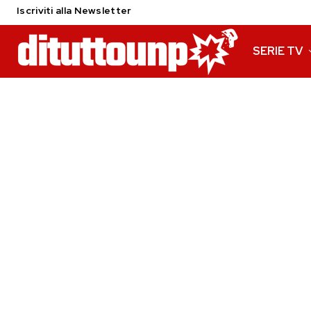
Iscriviti alla Newsletter
SERIE TV