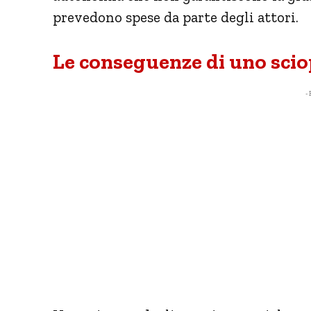
prevedono spese da parte degli attori.
Le conseguenze di uno scio
- 