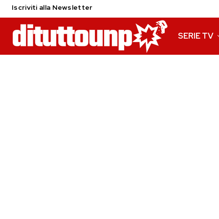
Iscriviti alla Newsletter
SERIE TV