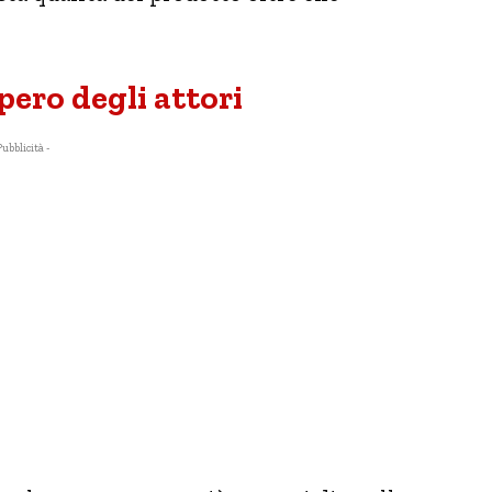
pero degli attori
Pubblicità -