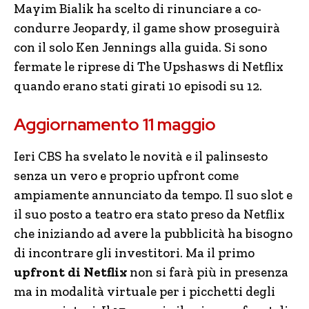
Mayim Bialik ha scelto di rinunciare a co-
condurre Jeopardy, il game show proseguirà
con il solo Ken Jennings alla guida. Si sono
fermate le riprese di The Upshasws di Netflix
quando erano stati girati 10 episodi su 12.
Aggiornamento 11 maggio
Ieri CBS ha svelato le novità e il palinsesto
senza un vero e proprio upfront come
ampiamente annunciato da tempo. Il suo slot e
il suo posto a teatro era stato preso da Netflix
che iniziando ad avere la pubblicità ha bisogno
di incontrare gli investitori. Ma il primo
upfront di Netflix
non si farà più in presenza
ma in modalità virtuale per i picchetti degli