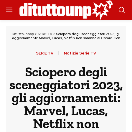
Dituttounpop
>
SERIE TV
>
Sciopero degli sceneggiatori 2023, gli
aggiornamenti: Marvel, Lucas, Netflix non saranno al Comic-Con
SERIE TV
Notizie Serie TV
Sciopero degli
sceneggiatori 2023,
gli aggiornamenti:
Marvel, Lucas,
Netflix non