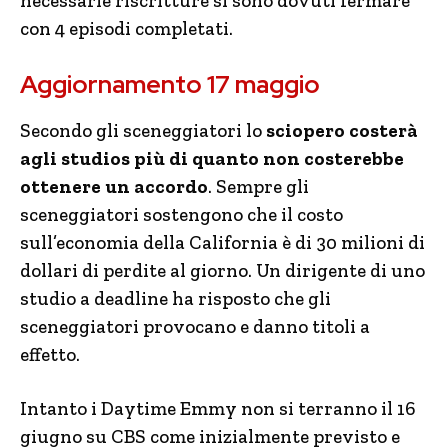
necessarie riscritture si sono dovuti fermare
con 4 episodi completati.
Aggiornamento 17 maggio
Secondo gli sceneggiatori lo
sciopero costerà
agli studios più di quanto non costerebbe
ottenere un accordo
. Sempre gli
sceneggiatori sostengono che il costo
sull’economia della California è di 30 milioni di
dollari di perdite al giorno. Un dirigente di uno
studio a deadline ha risposto che gli
sceneggiatori provocano e danno titoli a
effetto.
Intanto i Daytime Emmy non si terranno il 16
giugno su CBS come inizialmente previsto e