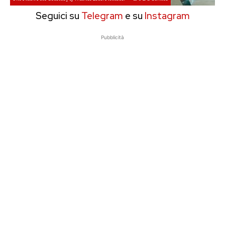
Seguici su
Telegram
e su
Instagram
Pubblicità