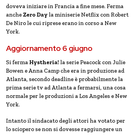
doveva iniziare in Francia a fine mese. Ferma
anche
Zero Day
la miniserie Netflix con Robert
De Niro le cui riprese erano in corso a New
York.
Aggiornamento 6 giugno
Si ferma
Hystheria!
la serie Peacock con Julie
Bowen e Anna Camp che era in produzione ad
Atlanta, secondo deadline è probabilmente la
prima serie tv ad Atlanta a fermarsi, una cosa
normale per le produzioni a Los Angeles e New
York.
Intanto il sindacato degli attori ha votato per
lo sciopero se non si dovesse raggiungere un