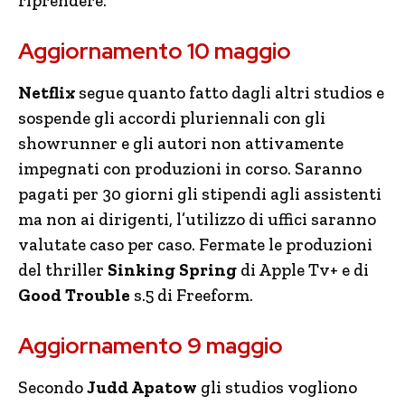
riprendere.
Aggiornamento 10 maggio
Netflix
segue quanto fatto dagli altri studios e
sospende gli accordi pluriennali con gli
showrunner e gli autori non attivamente
impegnati con produzioni in corso. Saranno
pagati per 30 giorni gli stipendi agli assistenti
ma non ai dirigenti, l’utilizzo di uffici saranno
valutate caso per caso. Fermate le produzioni
del thriller
Sinking Spring
di Apple Tv+ e di
Good Trouble
s.5 di Freeform.
Aggiornamento 9 maggio
Secondo
Judd Apatow
gli studios vogliono