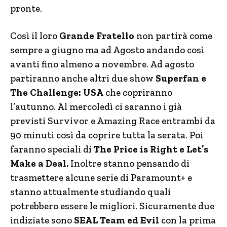
pronte.
Così il loro
Grande Fratello
non partirà come
sempre a giugno ma ad Agosto andando così
avanti fino almeno a novembre. Ad agosto
partiranno anche altri due show
Superfan e
The Challenge: USA
che copriranno
l’autunno. Al mercoledì ci saranno i già
previsti Survivor e Amazing Race entrambi da
90 minuti così da coprire tutta la serata. Poi
faranno speciali di
The Price is Right e Let’s
Make a Deal.
Inoltre stanno pensando di
trasmettere alcune serie di Paramount+ e
stanno attualmente studiando quali
potrebbero essere le migliori. Sicuramente due
indiziate sono
SEAL Team ed Evil
con la prima