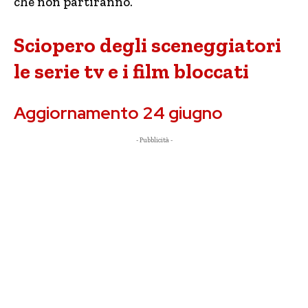
che non partiranno.
Sciopero degli sceneggiatori
le serie tv e i film bloccati
Aggiornamento 24 giugno
- Pubblicità -