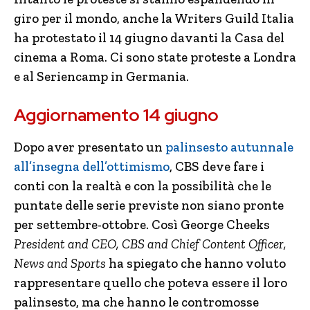
giro per il mondo, anche la Writers Guild Italia
ha protestato il 14 giugno davanti la Casa del
cinema a Roma. Ci sono state proteste a Londra
e al Seriencamp in Germania.
Aggiornamento 14 giugno
Dopo aver presentato un
palinsesto autunnale
all’insegna dell’ottimismo
, CBS deve fare i
conti con la realtà e con la possibilità che le
puntate delle serie previste non siano pronte
per settembre-ottobre. Così George Cheeks
President and CEO, CBS and Chief Content Officer,
News and Sports
ha spiegato che hanno voluto
rappresentare quello che poteva essere il loro
palinsesto, ma che hanno le contromosse