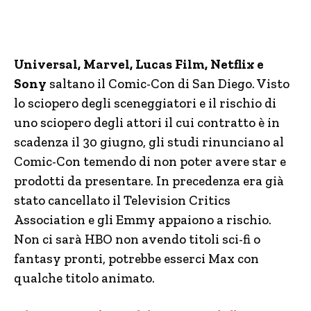
Universal, Marvel, Lucas Film, Netflix e
Sony
saltano il Comic-Con di San Diego. Visto
lo sciopero degli sceneggiatori e il rischio di
uno sciopero degli attori il cui contratto è in
scadenza il 30 giugno, gli studi rinunciano al
Comic-Con temendo di non poter avere star e
prodotti da presentare. In precedenza era già
stato cancellato il Television Critics
Association e gli Emmy appaiono a rischio.
Non ci sarà HBO non avendo titoli sci-fi o
fantasy pronti, potrebbe esserci Max con
qualche titolo animato.