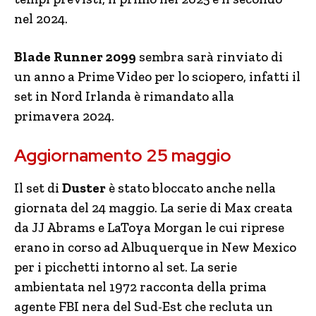
nel 2024.
Blade Runner 2099
sembra sarà rinviato di
un anno a Prime Video per lo sciopero, infatti il
set in Nord Irlanda è rimandato alla
primavera 2024.
Aggiornamento 25 maggio
Il set di
Duster
è stato bloccato anche nella
giornata del 24 maggio. La serie di Max creata
da JJ Abrams e LaToya Morgan le cui riprese
erano in corso ad Albuquerque in New Mexico
per i picchetti intorno al set. La serie
ambientata nel 1972 racconta della prima
agente FBI nera del Sud-Est che recluta un