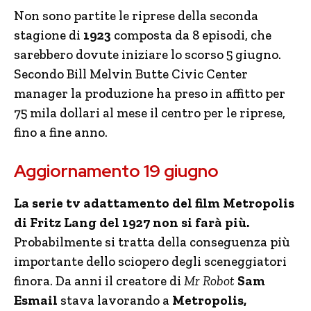
Non sono partite le riprese della seconda
stagione di
1923
composta da 8 episodi, che
sarebbero dovute iniziare lo scorso 5 giugno.
Secondo Bill Melvin Butte Civic Center
manager la produzione ha preso in affitto per
75 mila dollari al mese il centro per le riprese,
fino a fine anno.
Aggiornamento 19 giugno
La serie tv adattamento del film Metropolis
di Fritz Lang del 1927 non si farà più.
Probabilmente si tratta della conseguenza più
importante dello sciopero degli sceneggiatori
finora. Da anni il creatore di
Mr Robot
Sam
Esmail
stava lavorando a
Metropolis,