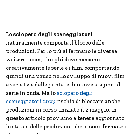
Lo
sciopero degli sceneggiatori
naturalmente comporta il blocco delle
produzioni. Per lo più si fermano le diverse
writers room, i luoghi dove nascono
creativamente le serie e i film, comportando
quindi una pausa nello sviluppo di nuovi film
e serie tv e delle puntate di nuove stagioni di
serie in onda. Ma lo
sciopero degli
sceneggiatori 2023
rischia di bloccare anche
produzioni in corso. Iniziato il 2 maggio, in
questo articolo proviamo a tenere aggiornato
lo status delle produzioni che si sono fermate o