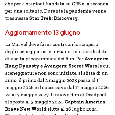
che per 4 stagioni è andata su CBS e la seconda
per una soltanto. Durante la pandemia venne
trasmessa
Star Trek: Discovery.
Aggiornamento 13 giugno
La Marvel deve fare i conti con lo sciopero
degli sceneggiatori e iniziano a slittare le date
di uscita programmata dei film. Per
Avengers:
Kang Dynasty e Avengers: Secret Wars
le cui
sceneggiature non sono iniziate, si slitta di un
anno, il primo dal 2 maggio 2025 passa al 1°
maggio 2026 e il successivo dal 1° maggio 2026
va al 7 maggio 2027. Il nuovo film di Deadpool
si sposta al 3 maggio 2024,
Captain America
Brave New World
slitta al 26 luglio 2024,