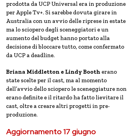
prodotta da UCP Universal era in produzione
per Apple Tv+. Si sarebbe dovuta girare in
Australia con un avvio delle riprese in estate
ma lo sciopero degli sceneggiatori e un
aumento del budget hanno portato alla
decisione di bloccare tutto, come confermato
da UCP a deadline.
Briana Middletton e Lindy Booth
erano
state scelte per il cast, ma al momento
dell’avvio dello sciopero le sceneggiature non
erano definite e il ritardo ha fatto lievitare il
cast, oltre a creare altri progetti in pre-
produzione.
Aggiornamento 17 giugno