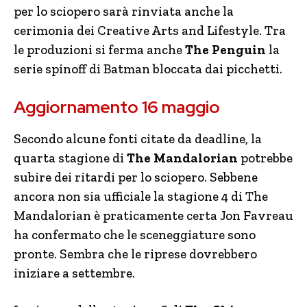
per lo sciopero sarà rinviata anche la
cerimonia dei Creative Arts and Lifestyle. Tra
le produzioni si ferma anche
The Penguin
la
serie spinoff di Batman bloccata dai picchetti.
Aggiornamento 16 maggio
Secondo alcune fonti citate da deadline, la
quarta stagione di
The Mandalorian
potrebbe
subire dei ritardi per lo sciopero. Sebbene
ancora non sia ufficiale la stagione 4 di The
Mandalorian è praticamente certa Jon Favreau
ha confermato che le sceneggiature sono
pronte. Sembra che le riprese dovrebbero
iniziare a settembre.