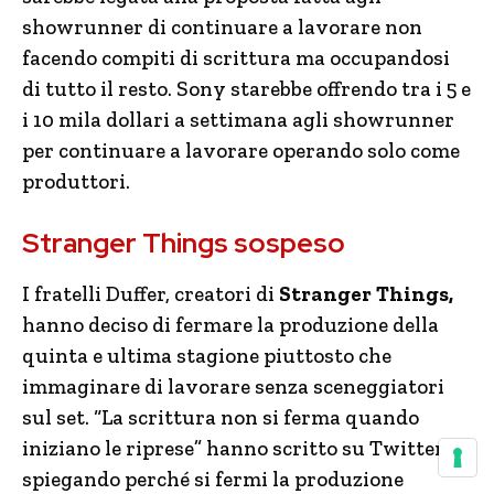
showrunner di continuare a lavorare non
facendo compiti di scrittura ma occupandosi
di tutto il resto. Sony starebbe offrendo tra i 5 e
i 10 mila dollari a settimana agli showrunner
per continuare a lavorare operando solo come
produttori.
Stranger Things sospeso
I fratelli Duffer, creatori di
Stranger Things,
hanno deciso di fermare la produzione della
quinta e ultima stagione piuttosto che
immaginare di lavorare senza sceneggiatori
sul set. “La scrittura non si ferma quando
iniziano le riprese” hanno scritto su Twitter,
spiegando perché si fermi la produzione