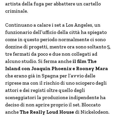
artista della fuga per abbattere un cartello
criminale.
Continuano a calare i set a Los Angeles, un
funzionario dell’ufficio della città ha spiegato
come in questo periodo normalmente ci sono
dozzine di progetti, mentre ora sono soltanto 5,
tre fermati da poco e due non collegati ad
alcuno studio. Si ferma anche
il film The
Island con Joaquin Phoenix e Rooney Mara
che erano già in Spagna per l’avvio delle
riprese ma con il rischio di uno sciopero degli
attori e dei registi oltre quello degli
sceneggiatori la produzione indipendente ha
deciso di non aprire proprio il set. Bloccato
anche
The Really Loud House
di Nickelodeon.