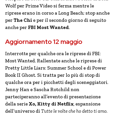
Wolf per Prime Video si ferma mentre le
riprese erano in corso a Long Beach; stop anche
per
The Chi
e per il secondo giorno di seguito
anche per
FBI Most Wanted
.
Aggiornamento 12 maggio
Interrotte per qualche ora le riprese di FBI:
Most Wanted. Rallentate anche le riprese di
Pretty Little Liars: Summer School e di Power
Book II Ghost. Si tratta per lo più di stop di
qualche ora per i picchetti degli sceneggiatori.
Jenny Han e Sascha Rotchild non
parteciperanno all’evento di presentazione
della serie
Xo, Kitty di Netflix
, espansione
dell’universo di
Tutte le volte che ho detto ti amo.