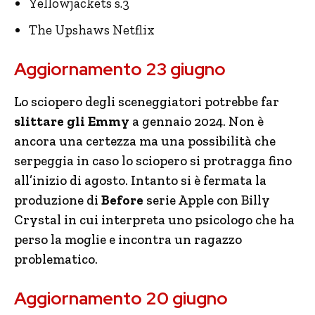
Yellowjackets s.3
The Upshaws Netflix
Aggiornamento 23 giugno
Lo sciopero degli sceneggiatori potrebbe far
slittare gli Emmy
a gennaio 2024. Non è
ancora una certezza ma una possibilità che
serpeggia in caso lo sciopero si protragga fino
all’inizio di agosto. Intanto si è fermata la
produzione di
Before
serie Apple con Billy
Crystal in cui interpreta uno psicologo che ha
perso la moglie e incontra un ragazzo
problematico.
Aggiornamento 20 giugno