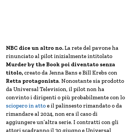
NBC dice un altro no.
La rete del pavone ha
rinunciato al pilot inizialmente intitolato
Murder by the Book poi diventato senza
titolo,
creato da Jenna Bans e Bill Krebs con
Retta protagonista
. Nonostante sia prodotto
da Universal Television, il pilot non ha
convinto i dirigenti o più probabilmente con lo
sciopero in atto
e il palinsesto rimandato o da
rimandare al 2024, non era il caso di
aggiungere un’altra serie. I contratti con gli
attori scadranno il 30 giugno e Universal