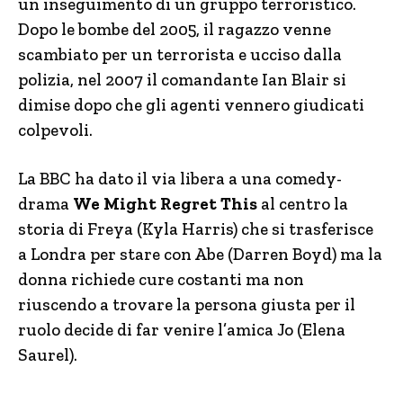
un inseguimento di un gruppo terroristico.
Dopo le bombe del 2005, il ragazzo venne
scambiato per un terrorista e ucciso dalla
polizia, nel 2007 il comandante Ian Blair si
dimise dopo che gli agenti vennero giudicati
colpevoli.
La BBC ha dato il via libera a una comedy-
drama
We Might Regret This
al centro la
storia di Freya (Kyla Harris) che si trasferisce
a Londra per stare con Abe (Darren Boyd) ma la
donna richiede cure costanti ma non
riuscendo a trovare la persona giusta per il
ruolo decide di far venire l’amica Jo (Elena
Saurel).