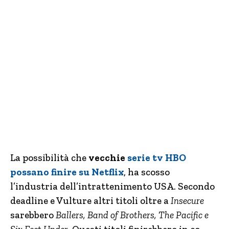
La possibilità che
vecchie
serie tv HBO
possano finire su Netflix
, ha scosso
l’industria dell’intrattenimento USA. Secondo
deadline e Vulture altri titoli oltre a
Insecure
sarebbero
Ballers, Band of Brothers, The Pacific e