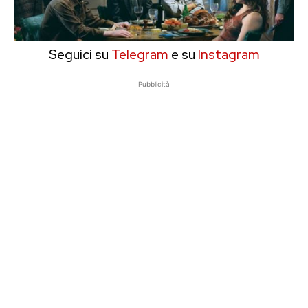
Seguici su
Telegram
e su
Instagram
Pubblicità