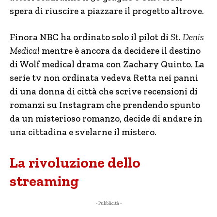
spera di riuscire a piazzare il progetto altrove.
Finora NBC ha ordinato solo il pilot di
St. Denis
Medical
mentre è ancora da decidere il destino
di Wolf medical drama con Zachary Quinto. La
serie tv non ordinata vedeva Retta nei panni
di una donna di città che scrive recensioni di
romanzi su Instagram che prendendo spunto
da un misterioso romanzo, decide di andare in
una cittadina e svelarne il mistero.
La rivoluzione dello
streaming
- Pubblicità -