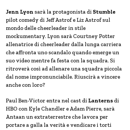
Jenn Lyon
sarà la protagonista di
Stumble
pilot comedy di Jeff Astrof e Liz Astrof sul
mondo delle cheerleader in stile
mockumentary. Lyon sarà Courtney Potter
allenatrice di cheerleader dalla lunga carriera
che affronta uno scandalo quando emerge un
suo video mentre fa festa con la squadra. Si
ritroverà così ad allenare una squadra piccola
dal nome impronunciabile. Riuscirà a vincere
anche con loro?
Paul Ben-Victor entra nel cast di
Lanterns
di
HBO con Kyle Chandler e Adam Pierre, sarà
Antaan un extraterrestre che lavora per
portare a galla la verità e vendicare i torti