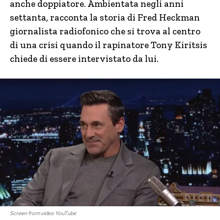
anche doppiatore. Ambientata negli anni
settanta, racconta la storia di Fred Heckman
giornalista radiofonico che si trova al centro
di una crisi quando il rapinatore Tony Kiritsis
chiede di essere intervistato da lui.
Screen from video YouTube