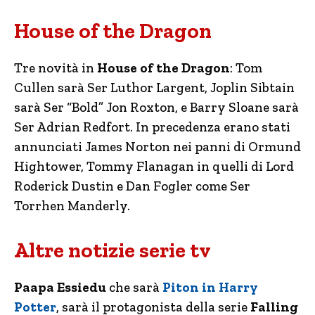
House of the Dragon
Tre novità in
House of the Dragon
: Tom
Cullen sarà Ser Luthor Largent, Joplin
Sibtain
sarà Ser “Bold” Jon Roxton, e Barry Sloane sarà
Ser Adrian Redfort. In precedenza erano stati
annunciati James Norton nei panni di Ormund
Hightower, Tommy Flanagan in quelli di Lord
Roderick Dustin e Dan Fogler come Ser
Torrhen Manderly.
Altre notizie serie tv
Paapa Essiedu
che sarà
Piton in Harry
Potter
, sarà il protagonista della serie
Falling