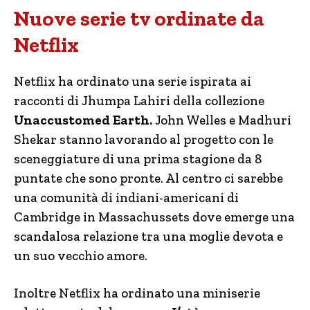
Nuove serie tv ordinate da
Netflix
Netflix ha ordinato una serie ispirata ai
racconti di Jhumpa Lahiri della collezione
Unaccustomed Earth.
John Welles e Madhuri
Shekar stanno lavorando al progetto con le
sceneggiature di una prima stagione da 8
puntate che sono pronte. Al centro ci sarebbe
una comunità di indiani-americani di
Cambridge in Massachussets dove emerge una
scandalosa relazione tra una moglie devota e
un suo vecchio amore.
Inoltre Netflix ha ordinato una miniserie