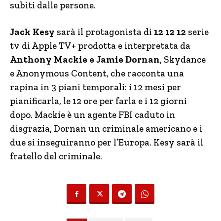
subiti dalle persone.
Jack Kesy
sarà il protagonista di
12 12 12
serie
tv di Apple TV+ prodotta e interpretata da
Anthony Mackie e Jamie Dornan
, Skydance
e Anonymous Content, che racconta una
rapina in 3 piani temporali: i 12 mesi per
pianificarla, le 12 ore per farla e i 12 giorni
dopo. Mackie è un agente FBI caduto in
disgrazia, Dornan un criminale americano e i
due si inseguiranno per l’Europa. Kesy sarà il
fratello del criminale.