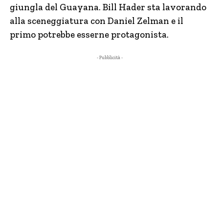
giungla del Guayana. Bill Hader sta lavorando
alla sceneggiatura con Daniel Zelman e il
primo potrebbe esserne protagonista.
- Pubblicità -