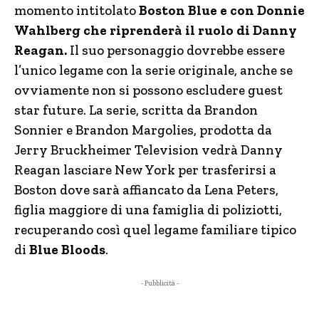
momento intitolato
Boston Blue e con Donnie
Wahlberg che riprenderà il ruolo di Danny
Reagan.
Il suo personaggio dovrebbe essere
l’unico legame con la serie originale, anche se
ovviamente non si possono escludere guest
star future. La serie, scritta da Brandon
Sonnier e Brandon Margolies, prodotta da
Jerry Bruckheimer Television vedrà Danny
Reagan lasciare New York per trasferirsi a
Boston dove sarà affiancato da Lena Peters,
figlia maggiore di una famiglia di poliziotti,
recuperando così quel legame familiare tipico
di
Blue Bloods
.
- Pubblicità -