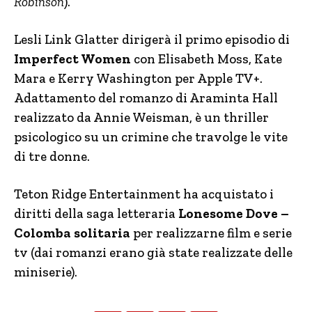
Robinson
).
Lesli Link Glatter dirigerà il primo episodio di
Imperfect Women
con Elisabeth Moss, Kate
Mara e Kerry Washington per Apple TV+.
Adattamento del romanzo di Araminta Hall
realizzato da Annie Weisman, è un thriller
psicologico su un crimine che travolge le vite
di tre donne.
Teton Ridge Entertainment ha acquistato i
diritti della saga letteraria
Lonesome Dove –
Colomba solitaria
per realizzarne film e serie
tv (dai romanzi erano già state realizzate delle
miniserie).