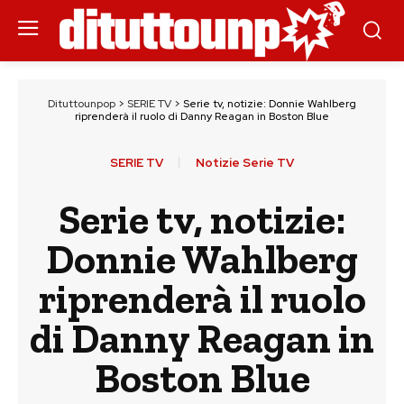
Dituttounpop
>
SERIE TV
>
Serie tv, notizie: Donnie Wahlberg
riprenderà il ruolo di Danny Reagan in Boston Blue
SERIE TV
Notizie Serie TV
Serie tv, notizie:
Donnie Wahlberg
riprenderà il ruolo
di Danny Reagan in
Boston Blue