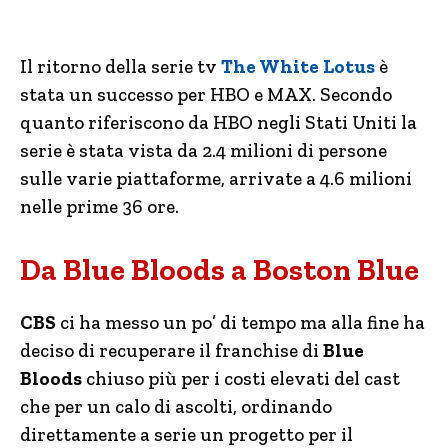
Il ritorno della serie tv
The White Lotus
è
stata un successo per HBO e MAX. Secondo
quanto riferiscono da HBO negli Stati Uniti la
serie è stata vista da 2.4 milioni di persone
sulle varie piattaforme, arrivate a 4.6 milioni
nelle prime 36 ore.
Da Blue Bloods a Boston Blue
CBS
ci ha messo un po’ di tempo ma alla fine ha
deciso di recuperare il franchise di
Blue
Bloods
chiuso più per i costi elevati del cast
che per un calo di ascolti, ordinando
direttamente a serie un progetto per il