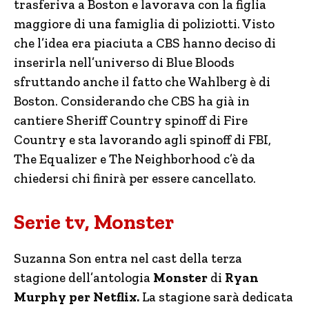
trasferiva a Boston e lavorava con la figlia
maggiore di una famiglia di poliziotti. Visto
che l’idea era piaciuta a CBS hanno deciso di
inserirla nell’universo di Blue Bloods
sfruttando anche il fatto che Wahlberg è di
Boston. Considerando che CBS ha già in
cantiere Sheriff Country spinoff di Fire
Country e sta lavorando agli spinoff di FBI,
The Equalizer e The Neighborhood c’è da
chiedersi chi finirà per essere cancellato.
Serie tv, Monster
Suzanna Son entra nel cast della terza
stagione dell’antologia
Monster
di
Ryan
Murphy per Netflix.
La stagione sarà dedicata