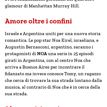
glamour di Manhattan Murray Hill.
Amore oltre i confini
Israele e Argentina uniti per una nuova storia
romantica. Le pop star Noa Kirel, israeliana, e
Augustin Bernasconi, argentino, saranno i
protagonisti di
NOA
una serie in 25 episodi
girati in Argentina, con al centro Noa che
arriva a Buenos Aires per incontrare il
fidanzato ma invece conosce Tomy, un ragazzo
che cerca di trovare la sua strada lontano dalla
musica, al contrario di Noa che è in cerca della
sua strada.