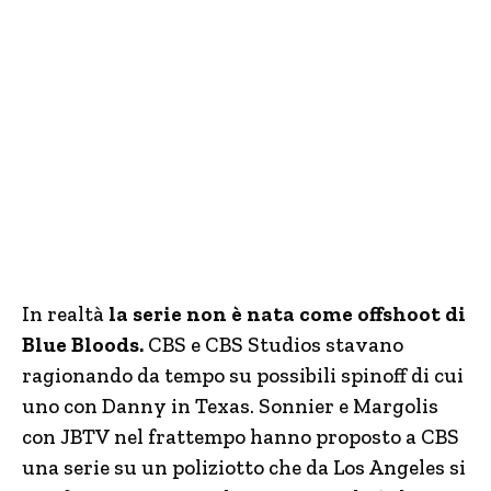
In realtà
la serie non è nata come offshoot di
Blue Bloods.
CBS e CBS Studios stavano
ragionando da tempo su possibili spinoff di cui
uno con Danny in Texas. Sonnier e Margolis
con JBTV nel frattempo hanno proposto a CBS
una serie su un poliziotto che da Los Angeles si