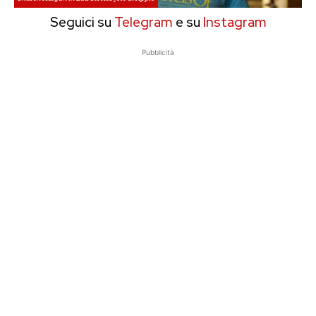
Seguici su
Telegram
e su
Instagram
Pubblicità