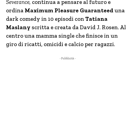
Severance,
continua a pensare al futuro e
ordina
Maximum Pleasure Guaranteed
una
dark comedy in 10 episodi con
Tatiana
Maslany
scritta e creata da David J. Rosen. Al
centro una mamma single che finisce in un
giro di ricatti, omicidi e calcio per ragazzi.
- Pubblicità -