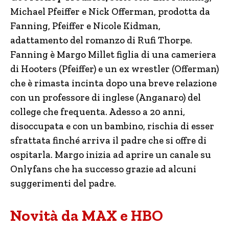
Michael Pfeiffer e Nick Offerman, prodotta da
Fanning, Pfeiffer e Nicole Kidman,
adattamento del romanzo di Rufi Thorpe.
Fanning è Margo Millet figlia di una cameriera
di Hooters (Pfeiffer) e un ex wrestler (Offerman)
che è rimasta incinta dopo una breve relazione
con un professore di inglese (Anganaro) del
college che frequenta. Adesso a 20 anni,
disoccupata e con un bambino, rischia di esser
sfrattata finché arriva il padre che si offre di
ospitarla. Margo inizia ad aprire un canale su
Onlyfans che ha successo grazie ad alcuni
suggerimenti del padre.
Novità da MAX e HBO