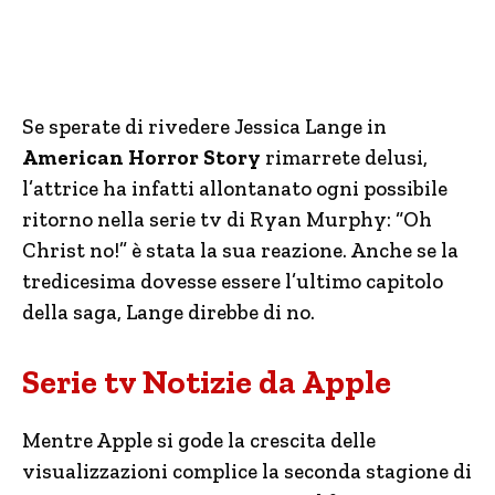
Se sperate di rivedere Jessica Lange in
American Horror Story
rimarrete delusi,
l’attrice ha infatti allontanato ogni possibile
ritorno nella serie tv di Ryan Murphy: “Oh
Christ no!” è stata la sua reazione. Anche se la
tredicesima dovesse essere l’ultimo capitolo
della saga, Lange direbbe di no.
Serie tv Notizie da Apple
Mentre Apple si gode la crescita delle
visualizzazioni complice la seconda stagione di