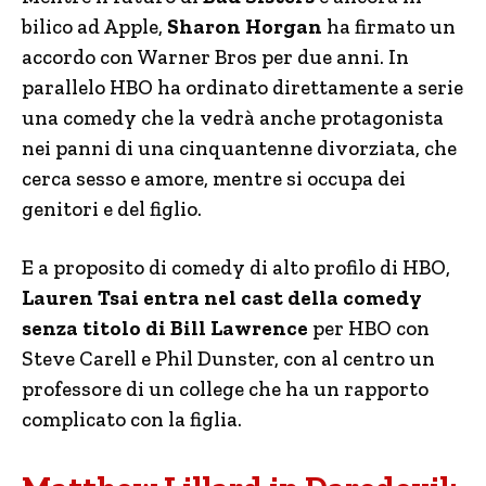
bilico ad Apple,
Sharon Horgan
ha firmato un
accordo con Warner Bros per due anni. In
parallelo HBO ha ordinato direttamente a serie
una comedy che la vedrà anche protagonista
nei panni di una cinquantenne divorziata, che
cerca sesso e amore, mentre si occupa dei
genitori e del figlio.
E a proposito di comedy di alto profilo di HBO,
Lauren Tsai entra nel cast della comedy
senza titolo di Bill Lawrence
per HBO con
Steve Carell e Phil Dunster, con al centro un
professore di un college che ha un rapporto
complicato con la figlia.