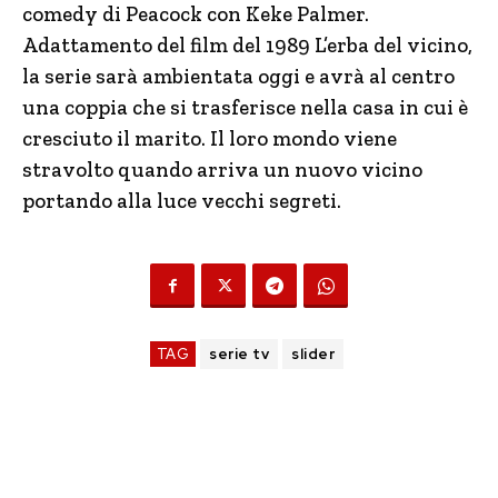
comedy di Peacock con Keke Palmer.
Adattamento del film del 1989 L’erba del vicino,
la serie sarà ambientata oggi e avrà al centro
una coppia che si trasferisce nella casa in cui è
cresciuto il marito. Il loro mondo viene
stravolto quando arriva un nuovo vicino
portando alla luce vecchi segreti.
TAG
serie tv
slider