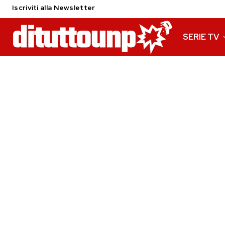
Iscriviti alla Newsletter
SERIE TV