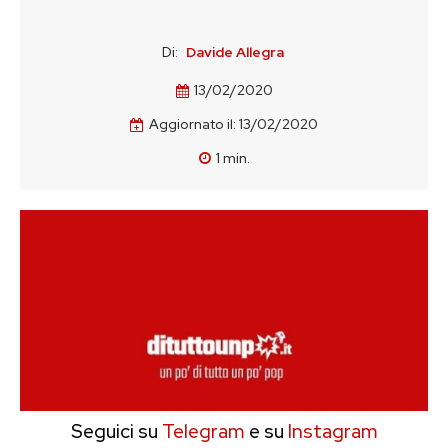
Di:
Davide Allegra
13/02/2020
Aggiornato il:
13/02/2020
1
min.
Seguici su
Telegram
e su
Instagram