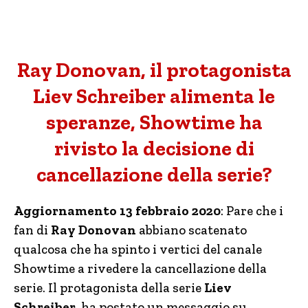
Ray Donovan, il protagonista
Liev Schreiber alimenta le
speranze, Showtime ha
rivisto la decisione di
cancellazione della serie?
Aggiornamento 13 febbraio 2020
: Pare che i
fan di
Ray Donovan
abbiano scatenato
qualcosa che ha spinto i vertici del canale
Showtime a rivedere la cancellazione della
serie. Il protagonista della serie
Liev
Schreiber
, ha postato un messaggio su