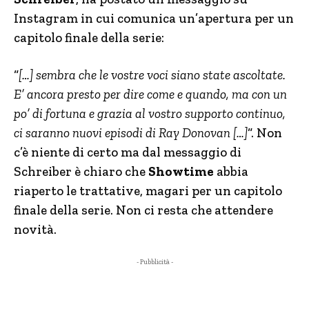
Instagram in cui comunica un’apertura per un
capitolo finale della serie:
“
[…] sembra che le vostre voci siano state ascoltate.
E’ ancora presto per dire come e quando, ma con un
po’ di fortuna e grazia al vostro supporto continuo,
ci saranno nuovi episodi di Ray Donovan […]
“. Non
c’è niente di certo ma dal messaggio di
Schreiber è chiaro che
Showtime
abbia
riaperto le trattative, magari per un capitolo
finale della serie. Non ci resta che attendere
novità.
- Pubblicità -