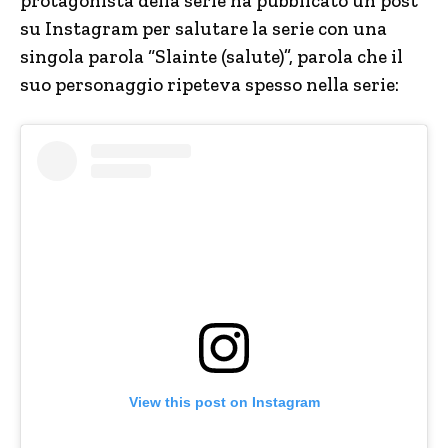
protagonista della serie ha pubblicato un post
su Instagram per salutare la serie con una
singola parola “Slainte (salute)”, parola che il
suo personaggio ripeteva spesso nella serie:
View this post on Instagram