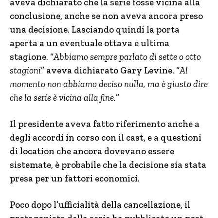
aveva dichiarato che la serie fosse vicina alla
conclusione, anche se non aveva ancora preso
una decisione. Lasciando quindi la porta
aperta a un eventuale ottava e ultima
stagione. “
Abbiamo sempre parlato di sette o otto
stagioni
” aveva dichiarato Gary Levine. “
Al
momento non abbiamo deciso nulla, ma è giusto dire
che la serie è vicina alla fine.
”
Il presidente aveva fatto riferimento anche a
degli accordi in corso con il cast, e a questioni
di location che ancora dovevano essere
sistemate, è probabile che la decisione sia stata
presa per un fattori economici.
Poco dopo l’ufficialità della cancellazione, il