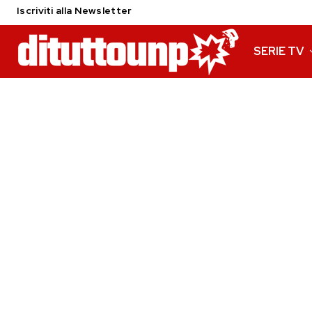
Iscriviti alla Newsletter
SERIE TV