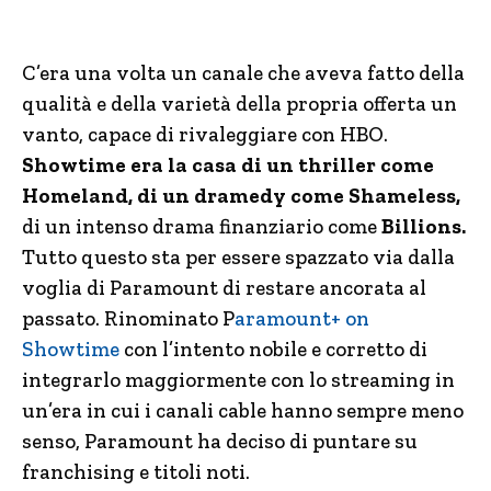
C’era una volta un canale che aveva fatto della
qualità e della varietà della propria offerta un
vanto, capace di rivaleggiare con HBO.
Showtime era la casa di un thriller come
Homeland, di un dramedy come Shameless,
di un intenso drama finanziario come
Billions.
Tutto questo sta per essere spazzato via dalla
voglia di Paramount di restare ancorata al
passato. Rinominato P
aramount+ on
Showtime
con l’intento nobile e corretto di
integrarlo maggiormente con lo streaming in
un’era in cui i canali cable hanno sempre meno
senso, Paramount ha deciso di puntare su
franchising e titoli noti.