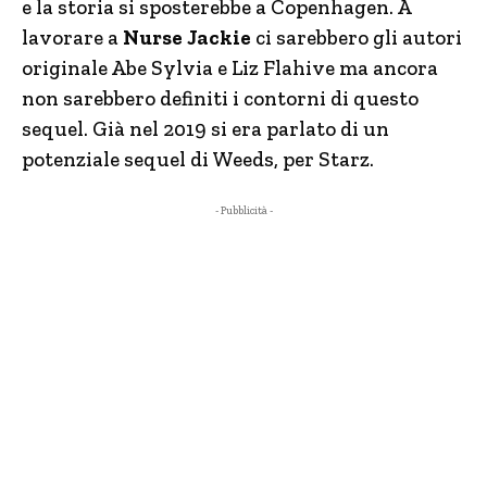
e la storia si sposterebbe a Copenhagen. A
lavorare a
Nurse Jackie
ci sarebbero gli autori
originale Abe Sylvia e Liz Flahive ma ancora
non sarebbero definiti i contorni di questo
sequel. Già nel 2019 si era parlato di un
potenziale sequel di Weeds, per Starz.
- Pubblicità -