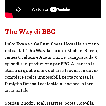
The Way di BBC
Luke Evans e Callum Scott Howells
entrano
nel cast di
The Way
la serie di Michael Sheen,
James Graham e Adam Curtis, composta da 3
episodi e in produzione per BBC. Al centro la
storia di quello che vuol dire trovarsi a dover
compiere scelte impossibili, protagonista la
famiglia Driscoll costretta a lasciare la loro
città natale.
Steffan Rhodri, Mali Harries, Scott Howells,