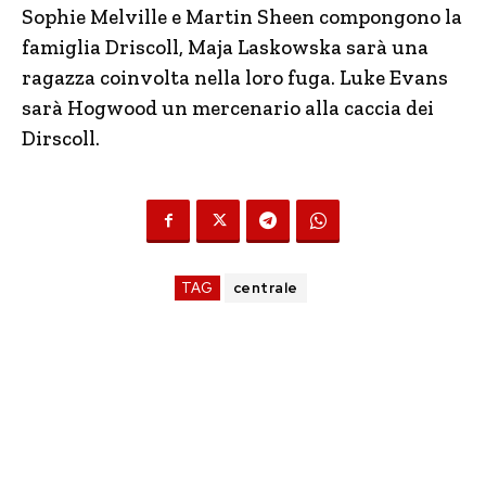
Sophie Melville e Martin Sheen compongono la
famiglia Driscoll, Maja Laskowska sarà una
ragazza coinvolta nella loro fuga. Luke Evans
sarà Hogwood un mercenario alla caccia dei
Dirscoll.
TAG
centrale