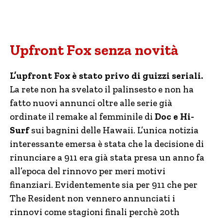
Upfront Fox senza novità
L’upfront Fox è stato privo di guizzi seriali.
La rete non ha svelato il palinsesto e non ha
fatto nuovi annunci oltre alle serie già
ordinate il remake al femminile di
Doc e Hi-
Surf
sui bagnini delle Hawaii. L’unica notizia
interessante emersa è stata che la decisione di
rinunciare a 911 era già stata presa un anno fa
all’epoca del rinnovo per meri motivi
finanziari. Evidentemente sia per 911 che per
The Resident non vennero annunciati i
rinnovi come stagioni finali perchè 20th