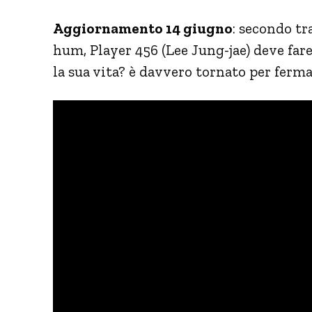
Aggiornamento 14 giugno
: secondo tr
hum, Player 456 (Lee Jung-jae) deve fare
la sua vita? è davvero tornato per ferma