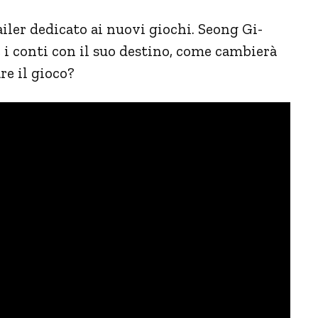
ailer dedicato ai nuovi giochi. Seong Gi-
 i conti con il suo destino, come cambierà
re il gioco?