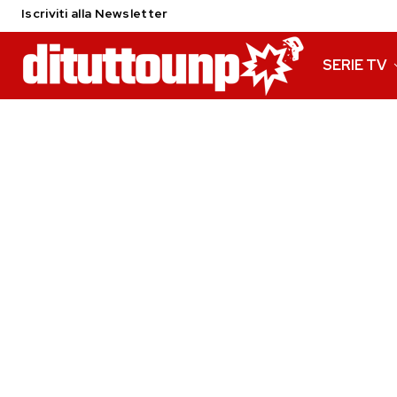
Iscriviti alla Newsletter
SERIE TV