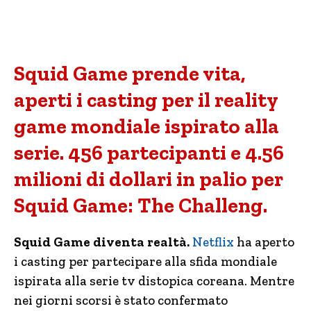
Squid Game prende vita,
aperti i casting per il reality
game mondiale ispirato alla
serie. 456 partecipanti e 4.56
milioni di dollari in palio per
Squid Game: The Challeng.
Squid Game diventa realtà.
Netflix
ha aperto
i casting per partecipare alla sfida mondiale
ispirata alla serie tv distopica coreana. Mentre
nei giorni scorsi è stato confermato