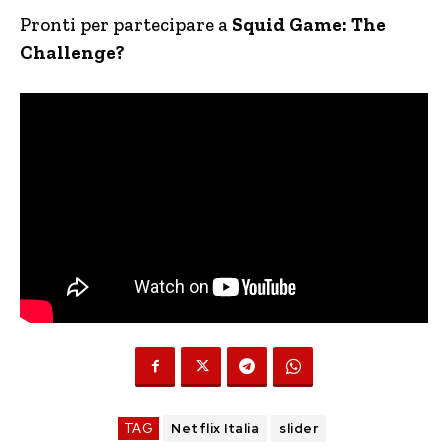
Pronti per partecipare a
Squid Game: The
Challenge?
TAG
Netflix Italia
slider