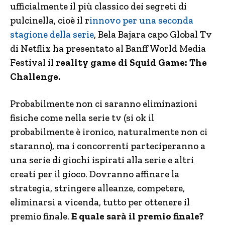
ufficialmente il più classico dei segreti di
pulcinella, cioè il r
innovo per una seconda
stagione della serie
, Bela Bajara capo Global Tv
di Netflix ha presentato al Banff World Media
Festival il
reality game di Squid Game: The
Challenge.
Probabilmente non ci saranno eliminazioni
fisiche come nella serie tv (si ok il
probabilmente è ironico, naturalmente non ci
staranno), ma i concorrenti parteciperanno a
una serie di giochi ispirati alla serie e altri
creati per il gioco. Dovranno affinare la
strategia, stringere alleanze, competere,
eliminarsi a vicenda, tutto per ottenere il
premio finale.
E quale sarà il premio finale?