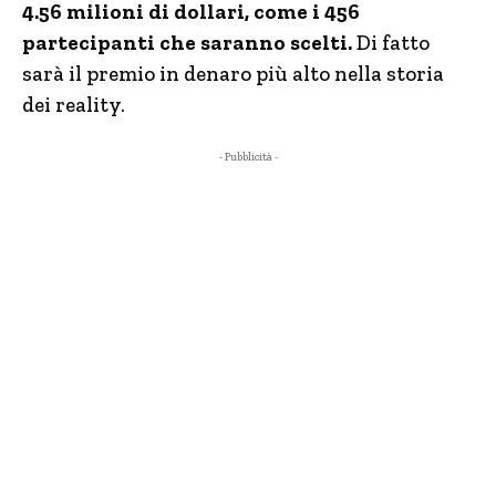
4.56 milioni di dollari, come i 456
partecipanti che saranno scelti.
Di fatto
sarà il premio in denaro più alto nella storia
dei reality.
- Pubblicità -