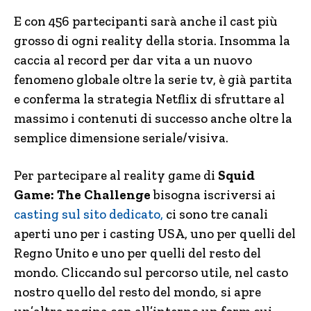
E con 456 partecipanti sarà anche il cast più
grosso di ogni reality della storia. Insomma la
caccia al record per dar vita a un nuovo
fenomeno globale oltre la serie tv, è già partita
e conferma la strategia Netflix di sfruttare al
massimo i contenuti di successo anche oltre la
semplice dimensione seriale/visiva.
Per partecipare al reality game di
Squid
Game: The Challenge
bisogna iscriversi ai
casting sul sito dedicato,
ci sono tre canali
aperti uno per i casting USA, uno per quelli del
Regno Unito e uno per quelli del resto del
mondo. Cliccando sul percorso utile, nel casto
nostro quello del resto del mondo, si apre