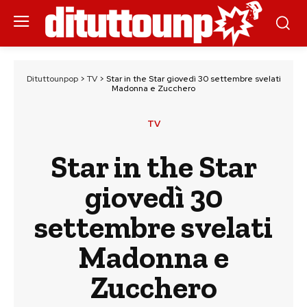
Dituttounpop
>
TV
>
Star in the Star giovedì 30 settembre svelati
Madonna e Zucchero
TV
Star in the Star
giovedì 30
settembre svelati
Madonna e
Zucchero