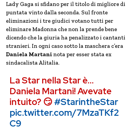
Lady Gaga si sfidano per il titolo di migliore di
puntata vinto dalla seconda. Sul fronte
eliminazioni i tre giudici votano tutti per
eliminare Madonna che non la prende bene
dicendo che la giuria ha penalizzato i cantanti
stranieri. In ogni caso sotto la maschera c’era
Daniela Martani
nota per esser stata ex
sindacalista Alitalia.
La Star nella Star è…
Daniela Martani! Avevate
intuito? 😏
#StarintheStar
pic.twitter.com/7MzaTKf2
C9