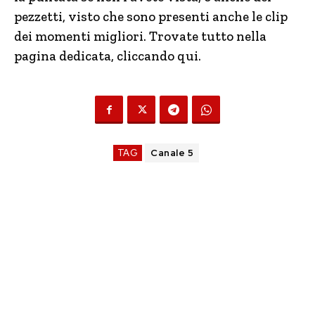
pezzetti, visto che sono presenti anche le clip
dei momenti migliori. Trovate tutto nella
pagina dedicata, cliccando qui.
TAG
Canale 5