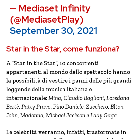
— Mediaset Infinity
(@MediasetPlay)
September 30, 2021
Star in the Star, come funziona?
A “Star in the Star”, 10 concorrenti
appartenenti al mondo dello spettacolo hanno
la possibilità di vestire i panni delle più grandi
leggende della musica italiana e
internazionale:
Mina
,
Claudio Baglioni
,
Loredana
Bertè
,
Patty Pravo
,
Pino Daniele
,
Zucchero
,
Elton
John
,
Madonna
,
Michael Jackson e Lady Gaga.
Le celebrità verranno, infatti, trasformate in