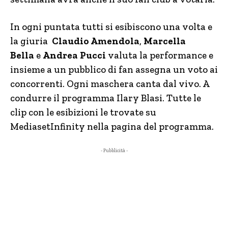
In ogni puntata tutti si esibiscono una volta e
la giuria
Claudio Amendola
,
Marcella
Bella
e
Andrea Pucci
valuta la performance e
insieme a un pubblico di fan assegna un voto ai
concorrenti. Ogni maschera canta dal vivo. A
condurre il programma Ilary Blasi. Tutte le
clip con le esibizioni le trovate su
MediasetInfinity nella pagina del programma.
- Pubblicità -