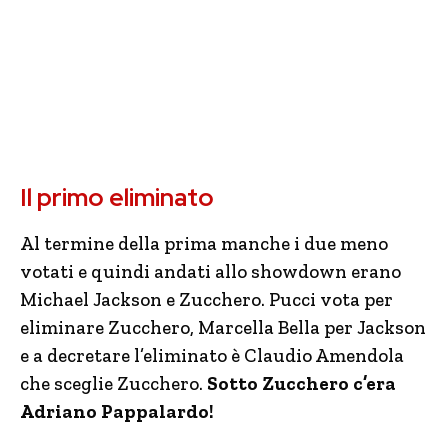
Il primo eliminato
Al termine della prima manche i due meno
votati e quindi andati allo showdown erano
Michael Jackson e Zucchero. Pucci vota per
eliminare Zucchero, Marcella Bella per Jackson
e a decretare l’eliminato è Claudio Amendola
che sceglie Zucchero.
Sotto Zucchero c’era
Adriano Pappalardo!