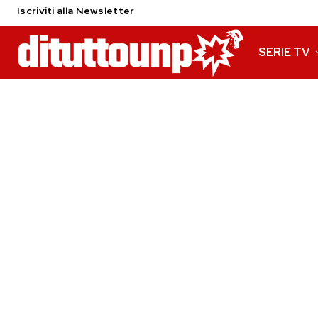
Iscriviti alla Newsletter
SERIE TV