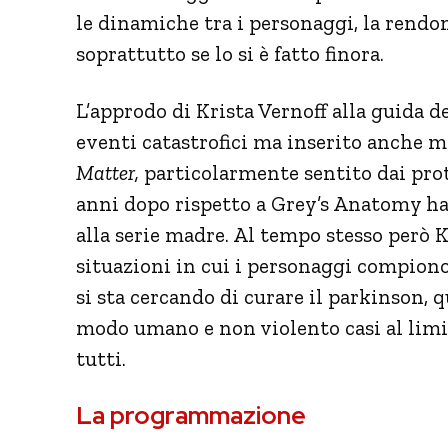
le dinamiche tra i personaggi, la rendo
soprattutto se lo si è fatto finora.
L’approdo di Krista Vernoff alla guida de
eventi catastrofici ma inserito anche m
Matter,
particolarmente sentito dai prot
anni dopo rispetto a Grey’s Anatomy ha 
alla serie madre. Al tempo stesso però K
situazioni in cui i personaggi compiono
si sta cercando di curare il parkinson, q
modo umano e non violento casi al limi
tutti.
La programmazione