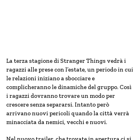
La terza stagione di Stranger Things vedrà i
ragazzi alle prese con l’estate, un periodo in cui
le relazioni iniziano a sbocciare e
complicheranno le dinamiche del gruppo. Così
i ragazzi dovranno trovare un modo per
crescere senza separarsi. Intanto però
arrivano nuovi pericoli quando la città verrà
minacciata da nemici, vecchi e nuovi.
Nel nuovo trailer, che trovate in apertura ci si