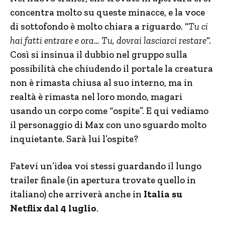
concentra molto su queste minacce, e la voce
di sottofondo è molto chiara a riguardo. “
Tu ci
hai fatti entrare e ora… Tu, dovrai lasciarci restare
“.
Così si insinua il dubbio nel gruppo sulla
possibilità che chiudendo il portale la creatura
non è rimasta chiusa al suo interno, ma in
realtà è rimasta nel loro mondo, magari
usando un corpo come “ospite”. E qui vediamo
il personaggio di Max con uno sguardo molto
inquietante. Sarà lui l’ospite?
Fatevi un’idea voi stessi guardando il lungo
trailer finale (in apertura trovate quello in
italiano) che arriverà anche in
Italia su
Netflix dal 4 luglio
.