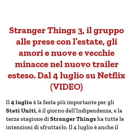
Stranger Things 3, il gruppo
alle prese con l’estate, gli
amori e nuove e vecchie
minacce nel nuovo trailer
esteso. Dal 4 luglio su Netflix
(VIDEO)
Il
4 luglio
è la festa più importante per gli
Stati Uniti
, è il giorno dell’Indipendenza, e la
terza stagione di
Stranger Things
ha tutte le
intenzioni di sfruttarlo. Il 4 luglio è anche il