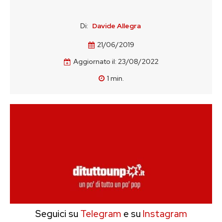
Di:
Davide Allegra
21/06/2019
Aggiornato il:
23/08/2022
1
min.
Seguici su
Telegram
e su
Instagram