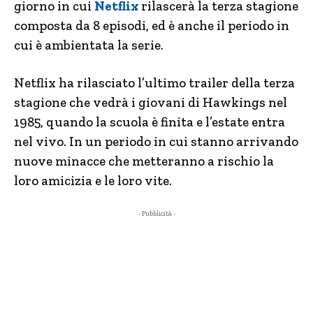
giorno in cui
Netflix
rilascerà la terza stagione
composta da 8 episodi, ed è anche il periodo in
cui è ambientata la serie.
Netflix ha rilasciato l’ultimo trailer della terza
stagione che vedrà i giovani di Hawkings nel
1985, quando la scuola è finita e l’estate entra
nel vivo. In un periodo in cui stanno arrivando
nuove minacce che metteranno a rischio la
loro amicizia e le loro vite.
- Pubblicità -