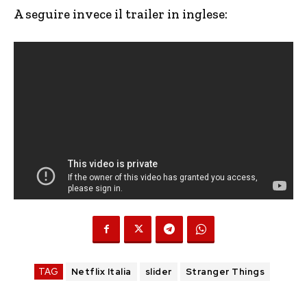
A seguire invece il trailer in inglese:
TAG
Netflix Italia
slider
Stranger Things