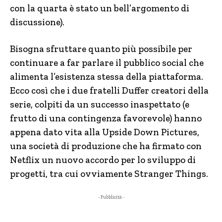
con la quarta è stato un bell’argomento di
discussione).
Bisogna sfruttare quanto più possibile per
continuare a far parlare il pubblico social che
alimenta l’esistenza stessa della piattaforma.
Ecco così che i due fratelli Duffer creatori della
serie, colpiti da un successo inaspettato (e
frutto di una contingenza favorevole) hanno
appena dato vita alla Upside Down Pictures,
una società di produzione che ha firmato con
Netflix un nuovo accordo per lo sviluppo di
progetti, tra cui ovviamente Stranger Things.
- Pubblicità -