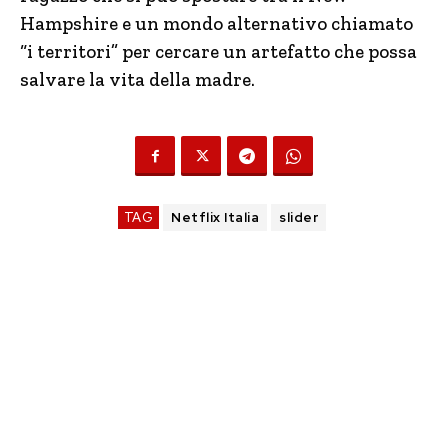
Hampshire e un mondo alternativo chiamato
“i territori” per cercare un artefatto che possa
salvare la vita della madre.
TAG
Netflix Italia
slider