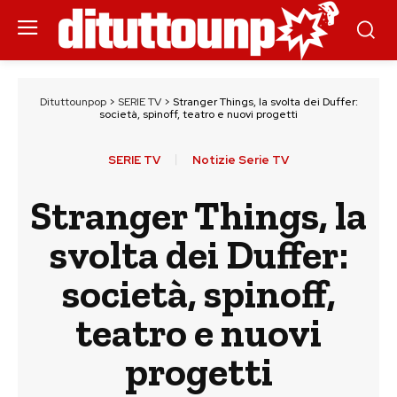
Dituttounpop
>
SERIE TV
>
Stranger Things, la svolta dei Duffer:
società, spinoff, teatro e nuovi progetti
SERIE TV
Notizie Serie TV
Stranger Things, la
svolta dei Duffer:
società, spinoff,
teatro e nuovi
progetti