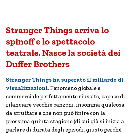
Stranger Things arriva lo
spinoff e lo spettacolo
teatrale. Nasce la società dei
Duffer Brothers
Stranger Things ha superato il miliardo di
visualizzazioni
. Fenomeno globale e
commerciale perfettamente riuscito, capace di
rilanciare vecchie canzoni, insomma qualcosa
da sfruttare e che non può finire con la
prossima quinta stagione (di cui già si inizia a
parlare di durata degli episodi, giusto perchè