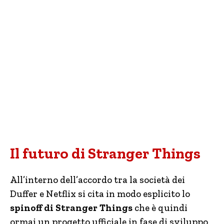
Il futuro di Stranger Things
All’interno dell’accordo tra la società dei
Duffer e Netflix si cita in modo esplicito lo
spinoff di Stranger Things
che è quindi
ormai un progetto ufficiale in fase di sviluppo