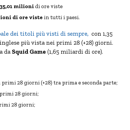
35,01 milioni
di ore viste
ioni di ore viste
in tutti i paesi.
le dei titoli più visti di sempre,
con 1,35
 inglese più vista nei primi 28 (+28) giorni.
ta da
Squid Game
(1,65 miliardi di ore).
ei primi 28 giorni (+28) tra prima e seconda parte;
 primi 28 giorni;
primi 28 giorni;