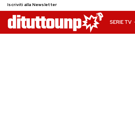
Iscriviti alla Newsletter
SERIE TV