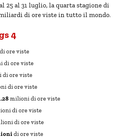
l 25 al 31 luglio, la quarta stagione di
iliardi di ore viste in tutto il mondo.
gs 4
di ore viste
i di ore viste
 di ore viste
ni di ore viste
1.28
milioni di ore viste
ioni di ore viste
ioni di ore viste
lioni
di ore viste