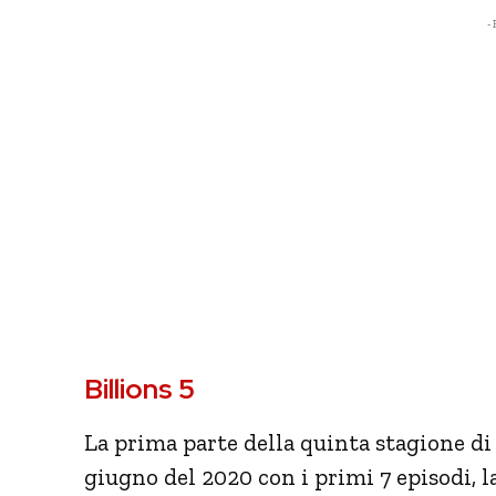
- 
Billions 5
La prima parte della quinta stagione d
giugno del 2020 con i primi 7 episodi, l