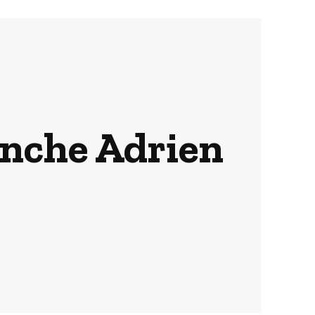
 anche Adrien