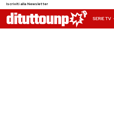
Iscriviti alla Newsletter
SERIE TV