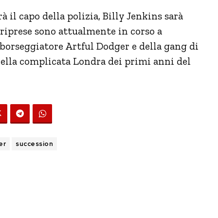
à il capo della polizia, Billy Jenkins sarà
riprese sono attualmente in corso a
borseggiatore Artful Dodger e della gang di
ella complicata Londra dei primi anni del
er
succession