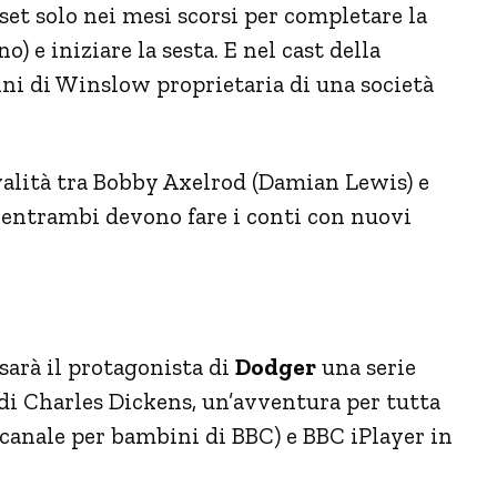
 set solo nei mesi scorsi per completare la
) e iniziare la sesta. E nel cast della
ni di Winslow proprietaria di una società
ivalità tra Bobby Axelrod (Damian Lewis) e
entrambi devono fare i conti con nuovi
sarà il protagonista di
Dodger
una serie
i Charles Dickens, un’avventura per tutta
 canale per bambini di BBC) e BBC iPlayer in