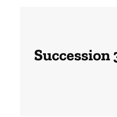
Succession 3