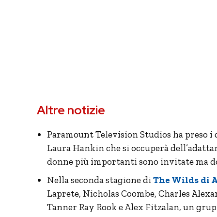
Altre notizie
Paramount Television Studios ha preso i d
Laura Hankin che si occuperà dell’adattame
donne più importanti sono invitate ma dov
Nella seconda stagione di
The Wilds di
Laprete, Nicholas Coombe, Charles Alexan
Tanner Ray Rook e Alex Fitzalan, un grup