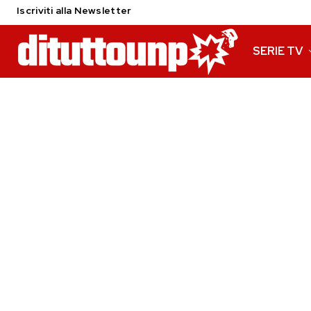
Iscriviti alla Newsletter
SERIE TV