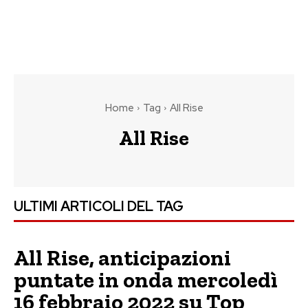
Home
Tag
All Rise
All Rise
ULTIMI ARTICOLI DEL TAG
All Rise, anticipazioni
puntate in onda mercoledì
16 febbraio 2022 su Top