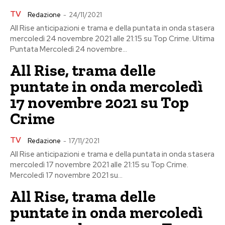
TV
Redazione
-
24/11/2021
All Rise anticipazioni e trama e della puntata in onda stasera
mercoledì 24 novembre 2021 alle 21:15 su Top Crime. Ultima
Puntata Mercoledì 24 novembre...
All Rise, trama delle
puntate in onda mercoledì
17 novembre 2021 su Top
Crime
TV
Redazione
-
17/11/2021
All Rise anticipazioni e trama e della puntata in onda stasera
mercoledì 17 novembre 2021 alle 21:15 su Top Crime.
Mercoledì 17 novembre 2021 su...
All Rise, trama delle
puntate in onda mercoledì