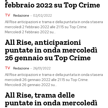
febbraio 2022 su Top Crime
TV
Redazione
-
02/02/2022
All Rise anticipazioni e trama e della puntata in onda stasera
mercoledì 2 febbraio 2022 alle 21:15 su Top Crime.
Mercoledì 2 febbraio 2022 su...
All Rise, anticipazioni
puntate in onda mercoledì
26 gennaio su Top Crime
TV
Redazione
-
26/01/2022
All Rise anticipazioni e trama e della puntata in onda stasera
mercoledì 26 gennaio 2022 alle 21:15 su Top Crime.
Mercoledì 26 gennaio 2022 su...
All Rise, trama delle
puntate in onda mercoledì