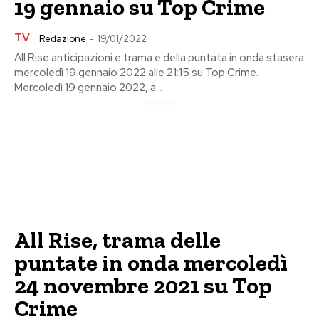
19 gennaio su Top Crime
TV
Redazione
-
19/01/2022
All Rise anticipazioni e trama e della puntata in onda stasera
mercoledì 19 gennaio 2022 alle 21:15 su Top Crime.
Mercoledì 19 gennaio 2022, a...
Pubblicita
All Rise, trama delle
puntate in onda mercoledì
24 novembre 2021 su Top
Crime