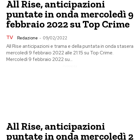
All Rise, anticipazioni
puntate in onda mercoledì 9
febbraio 2022 su Top Crime
TV
Redazione
-
09/02/2022
All Rise anticipazioni e trama e della puntata in onda stasera
mercoledì 9 febbraio 2022 alle 21:15 su Top Crime.
Mercoledì 9 febbraio 2022 su...
Pubblicita
All Rise, anticipazioni
puntate in onda mercoledì 2