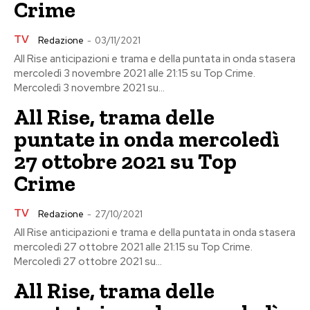
Crime
TV
Redazione
-
03/11/2021
All Rise anticipazioni e trama e della puntata in onda stasera
mercoledì 3 novembre 2021 alle 21:15 su Top Crime.
Mercoledì 3 novembre 2021 su...
All Rise, trama delle
puntate in onda mercoledì
27 ottobre 2021 su Top
Crime
TV
Redazione
-
27/10/2021
All Rise anticipazioni e trama e della puntata in onda stasera
mercoledì 27 ottobre 2021 alle 21:15 su Top Crime.
Mercoledì 27 ottobre 2021 su...
All Rise, trama delle