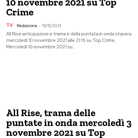
10 novembre 2021 su Top
Crime
TV
Redazione
-
10/11/2021
All Rise anticipazioni e trama e della puntata in onda stasera
mercoledì 10 novembre 2021 alle 21:15 su Top Crime.
Mercoledì 10 novembre 2021 su...
Pubblicita
All Rise, trama delle
puntate in onda mercoledì 3
novembre 2021 su Top