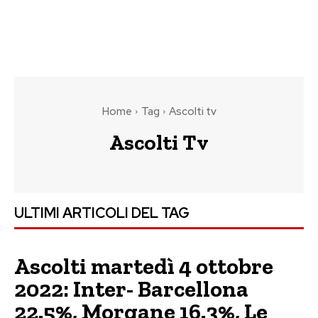
Home
Tag
Ascolti tv
Ascolti Tv
ULTIMI ARTICOLI DEL TAG
Ascolti martedì 4 ottobre
2022: Inter- Barcellona
22.5%, Morgane 16.3%, Le