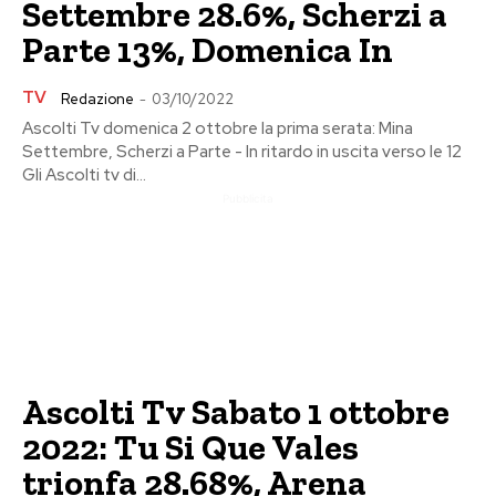
Settembre 28.6%, Scherzi a
Parte 13%, Domenica In
TV
Redazione
-
03/10/2022
Ascolti Tv domenica 2 ottobre la prima serata: Mina
Settembre, Scherzi a Parte - In ritardo in uscita verso le 12
Gli Ascolti tv di...
Pubblicita
Ascolti Tv Sabato 1 ottobre
2022: Tu Si Que Vales
trionfa 28.68%, Arena