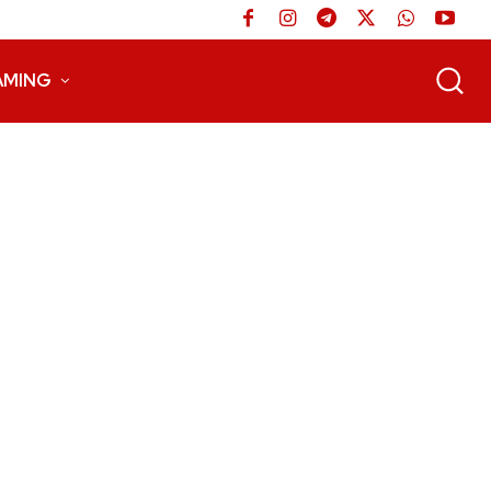
AMING