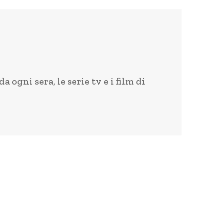
ogni sera, le serie tv e i film di