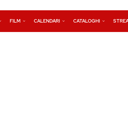
FILM
CALENDARI
CATALOGHI
STRE