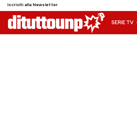
Iscriviti alla Newsletter
SERIE TV