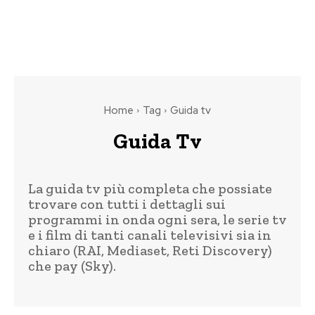
Home
Tag
Guida tv
Guida Tv
La guida tv più completa che possiate
trovare con tutti i dettagli sui
programmi in onda ogni sera, le serie tv
e i film di tanti canali televisivi sia in
chiaro (RAI, Mediaset, Reti Discovery)
che pay (Sky).