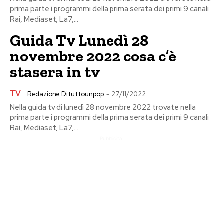
prima parte i programmi della prima serata dei primi 9 canali
Rai, Mediaset, La7,...
Guida Tv Lunedì 28
novembre 2022 cosa c’è
stasera in tv
TV
Redazione Dituttounpop
-
27/11/2022
Nella guida tv di lunedì 28 novembre 2022 trovate nella
prima parte i programmi della prima serata dei primi 9 canali
Rai, Mediaset, La7,...
Pubblicita