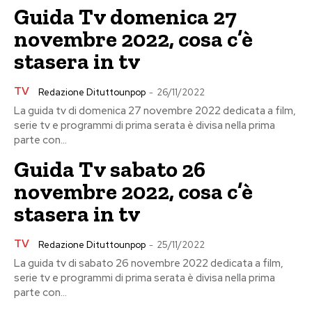
Guida Tv domenica 27
novembre 2022, cosa c’è
stasera in tv
TV
Redazione Dituttounpop
-
26/11/2022
La guida tv di domenica 27 novembre 2022 dedicata a film,
serie tv e programmi di prima serata è divisa nella prima
parte con...
Guida Tv sabato 26
novembre 2022, cosa c’è
stasera in tv
TV
Redazione Dituttounpop
-
25/11/2022
La guida tv di sabato 26 novembre 2022 dedicata a film,
serie tv e programmi di prima serata è divisa nella prima
parte con...