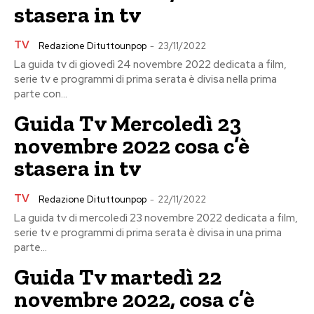
stasera in tv
TV
Redazione Dituttounpop
-
23/11/2022
La guida tv di giovedì 24 novembre 2022 dedicata a film,
serie tv e programmi di prima serata è divisa nella prima
parte con...
Guida Tv Mercoledì 23
novembre 2022 cosa c’è
stasera in tv
TV
Redazione Dituttounpop
-
22/11/2022
La guida tv di mercoledì 23 novembre 2022 dedicata a film,
serie tv e programmi di prima serata è divisa in una prima
parte...
Guida Tv martedì 22
novembre 2022, cosa c’è