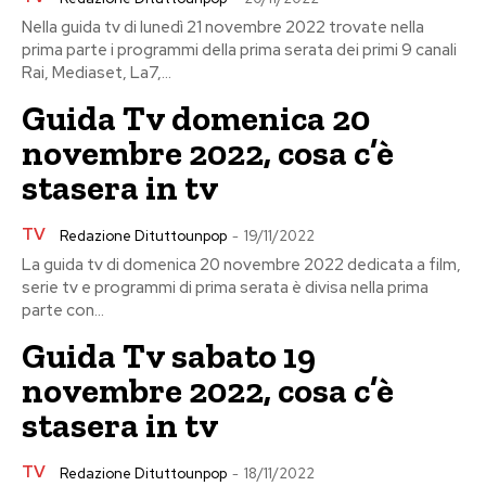
Nella guida tv di lunedì 21 novembre 2022 trovate nella
prima parte i programmi della prima serata dei primi 9 canali
Rai, Mediaset, La7,...
Guida Tv domenica 20
novembre 2022, cosa c’è
stasera in tv
TV
Redazione Dituttounpop
-
19/11/2022
La guida tv di domenica 20 novembre 2022 dedicata a film,
serie tv e programmi di prima serata è divisa nella prima
parte con...
Guida Tv sabato 19
novembre 2022, cosa c’è
stasera in tv
TV
Redazione Dituttounpop
-
18/11/2022