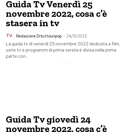
Guida Tv Venerdì 25
novembre 2022, cosa c’è
stasera in tv
TV
Redazione Dituttounpop
-
24/11/2022
La guida tv di venerdì 25 novembre 2022 dedicata a film,
serie tv e programmi di prima serata è divisa nella prima
parte con...
Pubblicita
Guida Tv giovedì 24
novembre 2022, cosa c’è