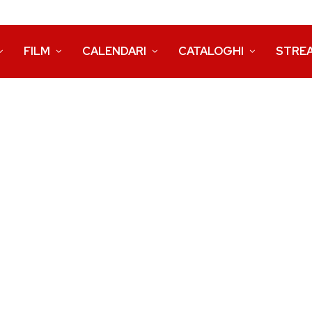
FILM
CALENDARI
CATALOGHI
STRE