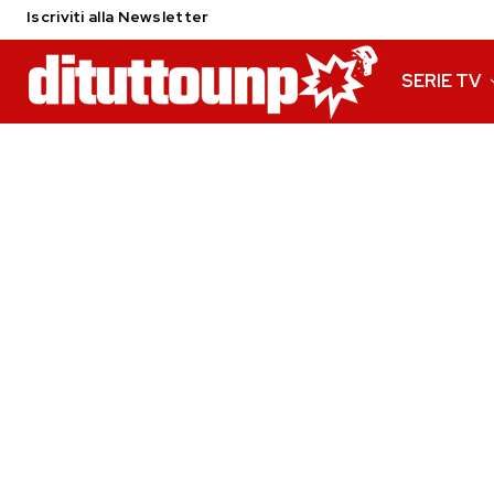
Iscriviti alla Newsletter
SERIE TV