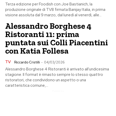
Terza edizione per Foodish con Joe Bastianich, la
produzione originale di TV8 firmata Banijay Italia, in prima
visione assoluta dal 9 marzo, dal lunedì al venerdì, alle...
Alessandro Borghese 4
Ristoranti 11: prima
puntata sui Colli Piacentini
con Katia Follesa
TV
Riccardo Cristilli
-
04/03/2026
Alessandro Borghese 4 Ristoranti è arrivato all'undicesima
stagione. Il format è rimasto sempre lo stesso quattro
ristoratori, che condividono un aspetto o una
caratteristica comune,...
Pubblicita