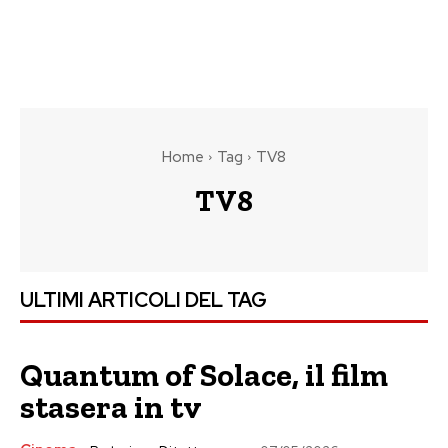
Home
Tag
TV8
TV8
ULTIMI ARTICOLI DEL TAG
Quantum of Solace, il film
stasera in tv