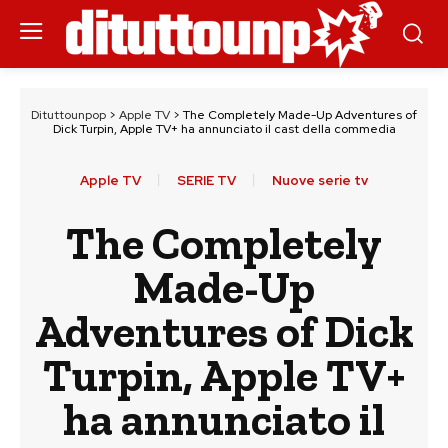
Dituttounpop
>
Apple TV
>
The Completely Made-Up Adventures of
Dick Turpin, Apple TV+ ha annunciato il cast della commedia
Apple TV
SERIE TV
Nuove serie tv
The Completely
Made-Up
Adventures of Dick
Turpin, Apple TV+
ha annunciato il