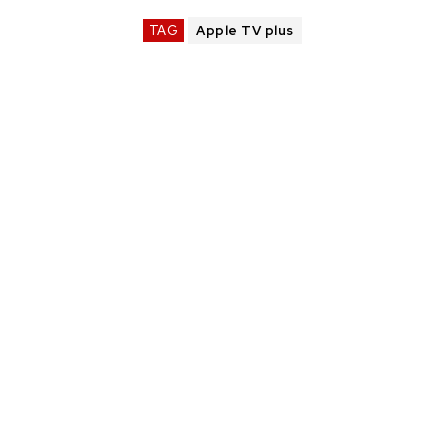
TAG
Apple TV plus