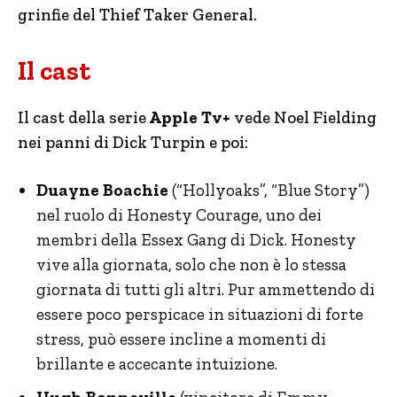
grinfie del Thief Taker General.
Il cast
Il cast della serie
Apple Tv+
vede Noel Fielding
nei panni di Dick Turpin e poi:
Duayne Boachie
(“Hollyoaks”, “Blue Story”)
nel ruolo di Honesty Courage, uno dei
membri della Essex Gang di Dick. Honesty
vive alla giornata, solo che non è lo stessa
giornata di tutti gli altri. Pur ammettendo di
essere poco perspicace in situazioni di forte
stress, può essere incline a momenti di
brillante e accecante intuizione.