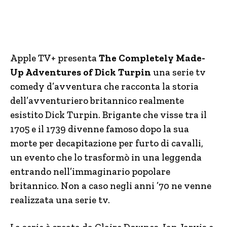
Apple TV+ presenta
The Completely Made-
Up Adventures of Dick Turpin
una serie tv
comedy d’avventura che racconta la storia
dell’avventuriero britannico realmente
esistito Dick Turpin. Brigante che visse tra il
1705 e il 1739 divenne famoso dopo la sua
morte per decapitazione per furto di cavalli,
un evento che lo trasformò in una leggenda
entrando nell’immaginario popolare
britannico. Non a caso negli anni ’70 ne venne
realizzata una serie tv.