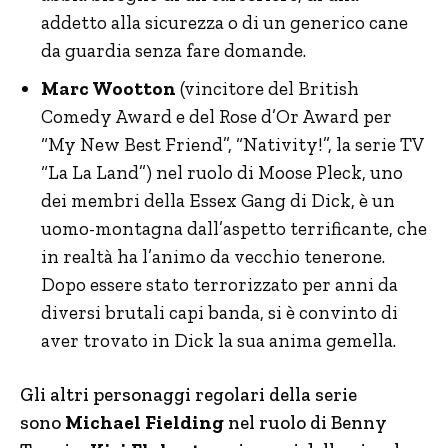
addetto alla sicurezza o di un generico cane
da guardia senza fare domande.
Marc Wootton
(vincitore del British
Comedy Award e del Rose d’Or Award per
“My New Best Friend”, “Nativity!”, la serie TV
“La La Land”) nel ruolo di Moose Pleck, uno
dei membri della Essex Gang di Dick, è un
uomo-montagna dall’aspetto terrificante, che
in realtà ha l’animo da vecchio tenerone.
Dopo essere stato terrorizzato per anni da
diversi brutali capi banda, si è convinto di
aver trovato in Dick la sua anima gemella.
Gli altri personaggi regolari della serie
sono
Michael Fielding
nel ruolo di Benny