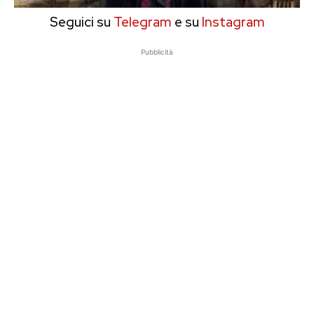
Seguici su
Telegram
e su
Instagram
Pubblicità