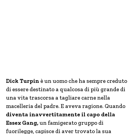
Dick Turpin
è un uomo che ha sempre creduto
di essere destinato a qualcosa di più grande di
una vita trascorsa a tagliare carne nella
macelleria del padre. E aveva ragione. Quando
diventa inavvertitamente il capo della
Essex Gang,
un famigerato gruppo di
fuorilegge, capisce di aver trovato la sua