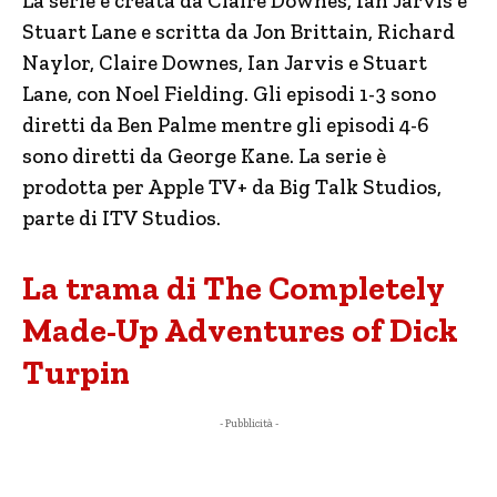
La serie è creata da Claire Downes, Ian Jarvis e
Stuart Lane e scritta da Jon Brittain, Richard
Naylor, Claire Downes, Ian Jarvis e Stuart
Lane, con Noel Fielding. Gli episodi 1-3 sono
diretti da Ben Palme mentre gli episodi 4-6
sono diretti da George Kane. La serie è
prodotta per Apple TV+ da Big Talk Studios,
parte di ITV Studios.
La trama di The Completely
Made-Up Adventures of Dick
Turpin
- Pubblicità -