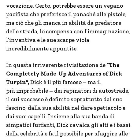
vocazione. Certo, potrebbe essere un vegano
pacifista che preferisce il panaché alle pistole,
ma ciò che gli manca in abilità da predatore
delle strada, lo compensa con l’immaginazione,
l’inventiva e le sue scarpe viola
incredibilmente appuntite.
In questa irriverente rivisitazione de “
The
Completely Made-Up Adventures of Dick
Turpin”,
Dick è il più famoso – ma il
più improbabile – dei rapinatori di autostrade,
il cui successo è definito soprattutto dal suo
fascino, dalla sua abilità nel dare spettacolo e
dai suoi capelli. Insieme alla sua banda di
simpatici furfanti, Dick cavalca gli alti e i bassi
della celebrità e fa il possibile per sfuggire alle