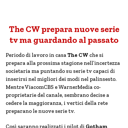
The CW prepara nuove serie
tv ma guardando al passato
Periodo di lavoro in casa
The CW
che si
prepara alla prossima stagione nell’incertezza
societaria ma puntando su serie tv capaci di
inserirsi nel migliori dei modi nel palinsesto.
Mentre ViacomCBS e WarnerMedia co-
proprietarie del canale, sembrano decise a
cedere la maggioranza, i vertici della rete
preparano le nuove serie tv.
Così saranno realizzati i pilot di
Gotham