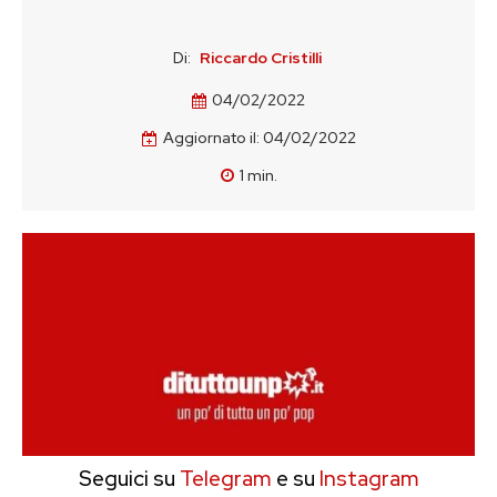
Di:
Riccardo Cristilli
04/02/2022
Aggiornato il:
04/02/2022
1
min.
Seguici su
Telegram
e su
Instagram