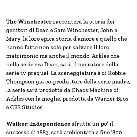
The Winchester
racconterà la storia dei
genitori di Dean e Sam Winchester, John e
Mary, la loro epica storia d’amore e quello che
hanno fatto non solo per salvare il loro
matrimonio ma anche il mondo. Ackles che
nella serie era Dean, sarà il narratore della
serie tv prequel. La sceneggiatura è di Robbie
Thompson già co-produttore della serie madre,
la serie sarà prodotta da Chaos Machine di
Ackles con la moglie, prodotta da Warner Bros
e CBS Studios.
Walker: Independence
sfrutta un po’ il
successo di 1883, sarà ambientata a fine ‘800