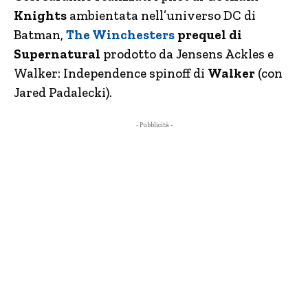
Knights
ambientata nell’universo DC di
Batman,
The Winchesters
prequel di
Supernatural
prodotto da Jensens Ackles e
Walker: Independence spinoff di
Walker
(con
Jared Padalecki).
- Pubblicità -