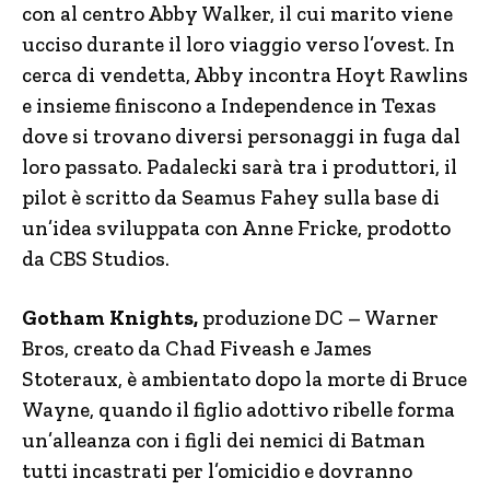
con al centro Abby Walker, il cui marito viene
ucciso durante il loro viaggio verso l’ovest. In
cerca di vendetta, Abby incontra Hoyt Rawlins
e insieme finiscono a Independence in Texas
dove si trovano diversi personaggi in fuga dal
loro passato. Padalecki sarà tra i produttori, il
pilot è scritto da Seamus Fahey sulla base di
un’idea sviluppata con Anne Fricke, prodotto
da CBS Studios.
Gotham Knights,
produzione DC – Warner
Bros, creato da Chad Fiveash e James
Stoteraux, è ambientato dopo la morte di Bruce
Wayne, quando il figlio adottivo ribelle forma
un’alleanza con i figli dei nemici di Batman
tutti incastrati per l’omicidio e dovranno