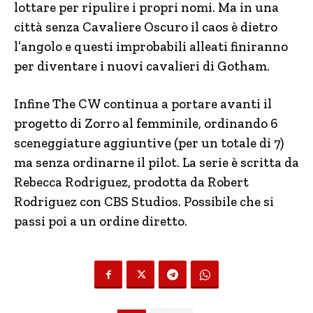
lottare per ripulire i propri nomi. Ma in una
città senza Cavaliere Oscuro il caos è dietro
l’angolo e questi improbabili alleati finiranno
per diventare i nuovi cavalieri di Gotham.
Infine The CW continua a portare avanti il
progetto di Zorro al femminile, ordinando 6
sceneggiature aggiuntive (per un totale di 7)
ma senza ordinarne il pilot. La serie è scritta da
Rebecca Rodriguez, prodotta da Robert
Rodriguez con CBS Studios. Possibile che si
passi poi a un ordine diretto.