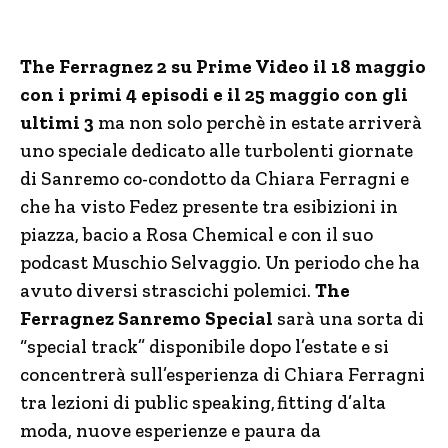
The Ferragnez 2 su Prime Video il 18 maggio
con i primi 4 episodi e il 25 maggio con gli
ultimi 3
ma non solo perchè in estate arriverà
uno speciale dedicato alle turbolenti giornate
di Sanremo co-condotto da Chiara Ferragni e
che ha visto Fedez presente tra esibizioni in
piazza, bacio a Rosa Chemical e con il suo
podcast Muschio Selvaggio. Un periodo che ha
avuto diversi strascichi polemici.
The
Ferragnez Sanremo Special
sarà una sorta di
“special track” disponibile dopo l’estate e si
concentrerà sull’esperienza di Chiara Ferragni
tra lezioni di public speaking, fitting d’alta
moda, nuove esperienze e paura da