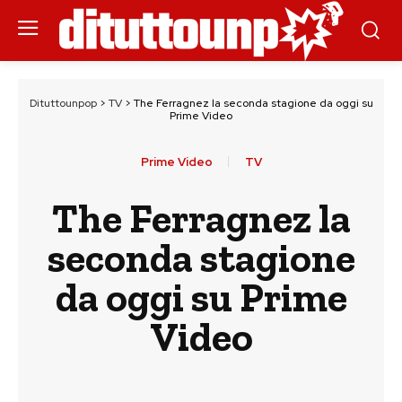
Dituttounpop
>
TV
>
The Ferragnez la seconda stagione da oggi su
Prime Video
Prime Video
TV
The Ferragnez la
seconda stagione
da oggi su Prime
Video