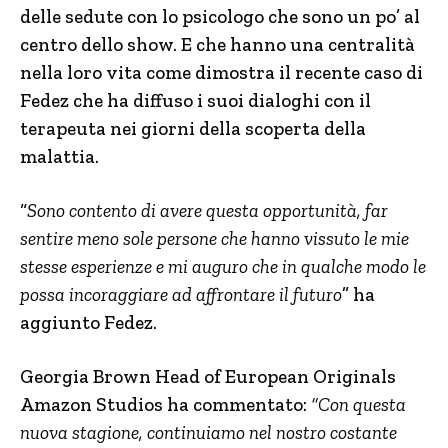
delle sedute con lo psicologo che sono un po’ al
centro dello show. E che hanno una centralità
nella loro vita come dimostra il recente caso di
Fedez che ha diffuso i suoi dialoghi con il
terapeuta nei giorni della scoperta della
malattia.
“
Sono contento di avere questa opportunità, far
sentire meno sole persone che hanno vissuto le mie
stesse esperienze e mi auguro che in qualche modo le
possa incoraggiare ad affrontare il futuro
” ha
aggiunto Fedez.
Georgia Brown Head of European Originals
Amazon Studios ha commentato:
“Con questa
nuova stagione, continuiamo nel nostro costante