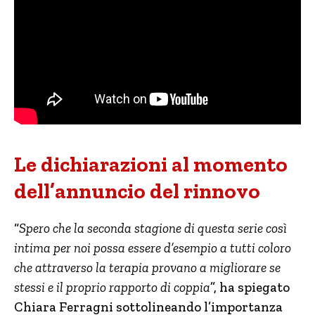
Le dichiarazioni al momento
dell’annuncio del rinnovo
“
Spero che la seconda stagione di questa serie così
intima per noi possa essere d’esempio a tutti coloro
che attraverso la terapia provano a migliorare se
stessi e il proprio rapporto di coppia
”, ha spiegato
Chiara Ferragni sottolineando l’importanza