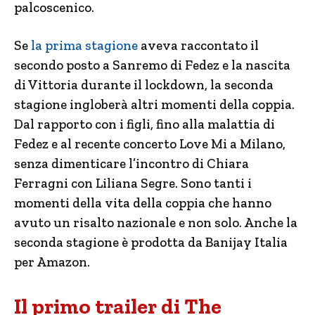
palcoscenico.
Se
la prima stagione
aveva raccontato il
secondo posto a Sanremo di Fedez e la nascita
di Vittoria durante il lockdown, la seconda
stagione ingloberà altri momenti della coppia.
Dal rapporto con i figli, fino alla malattia di
Fedez e al recente concerto Love Mi a Milano,
senza dimenticare l’incontro di Chiara
Ferragni con Liliana Segre. Sono tanti i
momenti della vita della coppia che hanno
avuto un risalto nazionale e non solo. Anche la
seconda stagione è prodotta da Banijay Italia
per Amazon.
Il primo trailer di The