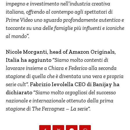
impegno e investimento nell’industria creativa
italiana, offrendo al contempo agli spettatori di
Prime Video uno sguardo profondamente autentico e
toccante su una delle famiglie più influenti e iconiche
al mondo
”.
Nicole Morganti, head of Amazon Originals,
Italia ha aggiunto “
Siamo molto contenti di
lavorare insieme a Chiara e Federico alla seconda
stagione di quella che è diventata una vera e propria
serie cult
“. Fabrizio Ievolella CEO di Banijay ha
dichiarato “
Siamo molto orgogliosi del successo
nazionale e internazionale ottenuto dalla prima
stagione di The Ferragnez – La serie
“.