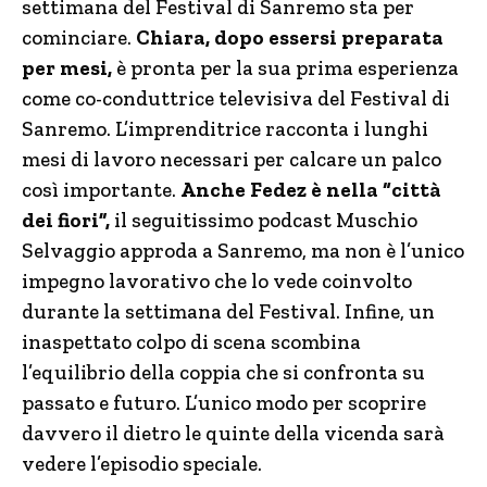
settimana del Festival di Sanremo sta per
cominciare.
Chiara, dopo essersi preparata
per mesi,
è pronta per la sua prima esperienza
come co-conduttrice televisiva del Festival di
Sanremo. L’imprenditrice racconta i lunghi
mesi di lavoro necessari per calcare un palco
così importante.
Anche Fedez è nella “città
dei fiori”,
il seguitissimo podcast Muschio
Selvaggio approda a Sanremo, ma non è l’unico
impegno lavorativo che lo vede coinvolto
durante la settimana del Festival. Infine, un
inaspettato colpo di scena scombina
l’equilibrio della coppia che si confronta su
passato e futuro. L’unico modo per scoprire
davvero il dietro le quinte della vicenda sarà
vedere l’episodio speciale.