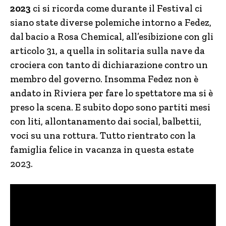
2023
ci si ricorda come durante il Festival ci
siano state diverse polemiche intorno a Fedez,
dal bacio a Rosa Chemical, all’esibizione con gli
articolo 31, a quella in solitaria sulla nave da
crociera con tanto di dichiarazione contro un
membro del governo. Insomma Fedez non è
andato in Riviera per fare lo spettatore ma si è
preso la scena. E subito dopo sono partiti mesi
con liti, allontanamento dai social, balbettii,
voci su una rottura. Tutto rientrato con la
famiglia felice in vacanza in questa estate
2023.