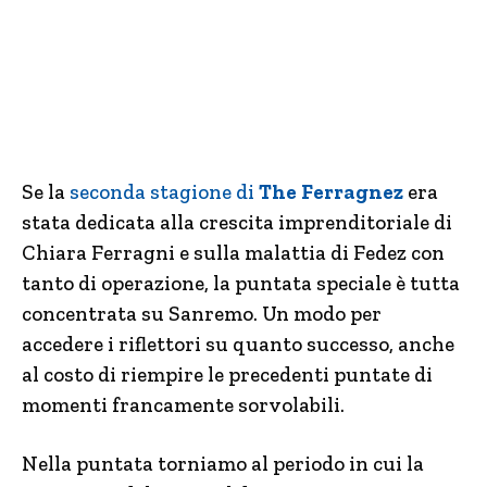
Se la
seconda stagione di
The Ferragnez
era
stata dedicata alla crescita imprenditoriale di
Chiara Ferragni e sulla malattia di Fedez con
tanto di operazione, la puntata speciale è tutta
concentrata su Sanremo. Un modo per
accedere i riflettori su quanto successo, anche
al costo di riempire le precedenti puntate di
momenti francamente sorvolabili.
Nella puntata torniamo al periodo in cui la