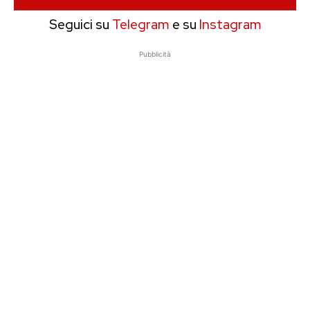
Seguici su
Telegram
e su
Instagram
Pubblicità