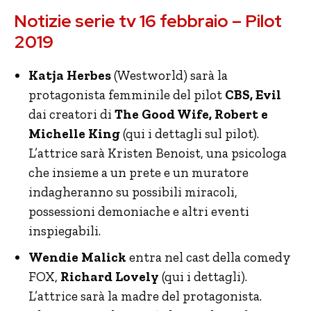
Notizie serie tv 16 febbraio – Pilot
2019
Katja Herbes
(Westworld) sarà la
protagonista femminile del pilot
CBS, Evil
dai creatori di
The Good Wife, Robert e
Michelle King
(qui i dettagli sul pilot).
L’attrice sarà Kristen Benoist, una psicologa
che insieme a un prete e un muratore
indagheranno su possibili miracoli,
possessioni demoniache e altri eventi
inspiegabili.
Wendie Malick
entra nel cast della comedy
FOX,
Richard Lovely
(qui i dettagli).
L’attrice sarà la madre del protagonista.