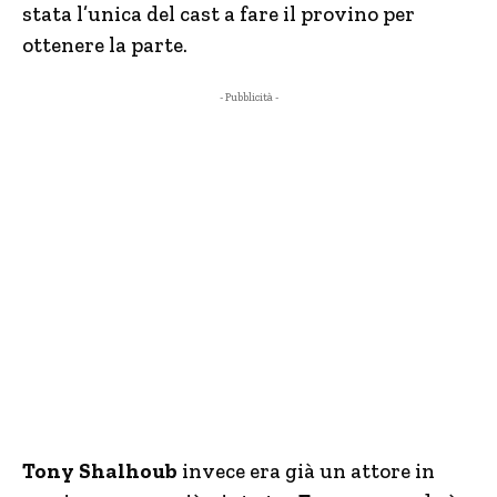
stata l’unica del cast a fare il provino per
ottenere la parte.
- Pubblicità -
Tony Shalhoub
invece era già un attore in