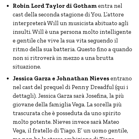
Robin Lord Taylor di Gotham
entra nel
cast della seconda stagione di You. L’attore
interpreterà Will un musicista abituato agli
insulti. Will è una persona molto intelligente
e gentile che vive la sua vita seguendo il
ritmo della sua batteria. Questo fino a quando
non si ritroverà in mezzo a una brutta
situazione.
Jessica Garza e Johnathan Nieves
entrano
nel cast del prequel di Penny Dreadful (qui i
dettagli). Jessica Garza sarà Josefina, la più
giovane della famiglia Vega. La sorella più
trascurata che è posseduta da uno spirito
molto potente. Nieves invece sarà Mateo
Vega, il fratello di Tiago. E’ un uomo gentile,