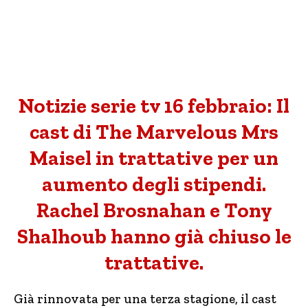
Notizie serie tv 16 febbraio: Il
cast di The Marvelous Mrs
Maisel in trattative per un
aumento degli stipendi.
Rachel Brosnahan e Tony
Shalhoub hanno già chiuso le
trattative.
Già rinnovata per una terza stagione, il cast