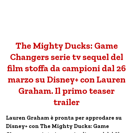
The Mighty Ducks: Game
Changers serie tv sequel del
film stoffa da campioni dal 26
marzo su Disney+ con Lauren
Graham. Il primo teaser
trailer
Lauren Graham è pronta per approdare su
Disney+ con The Mighty Ducks: Game