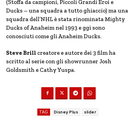
(Stoffa da campioni, Piccoli Grandi Eroi e
Ducks – una squadra a tutto ghiaccio) ma una
squadra dell’NHL è stata rinominata Mighty
Ducks of Anaheim nel 1993 e ggi sono
conosciuti come gli Anaheim Ducks.
Steve Brill
creatore e autore dei 3 film ha
scritto al serie con gli showrunner Josh
Goldsmith e Cathy Yuspa.
TAG
Disney Plus
slider