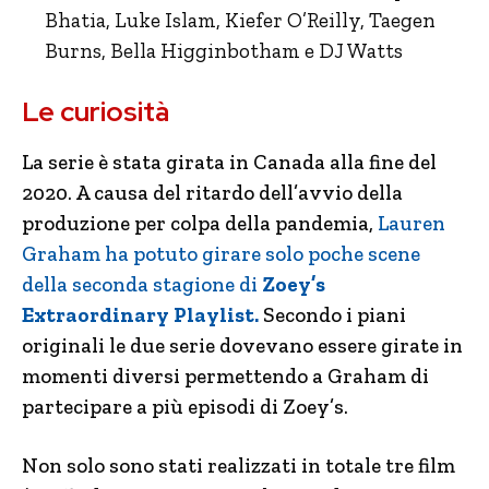
Bhatia, Luke Islam, Kiefer O’Reilly, Taegen
Burns, Bella Higginbotham e DJ Watts
Le curiosità
La serie è stata girata in Canada alla fine del
2020. A causa del ritardo dell’avvio della
produzione per colpa della pandemia,
Lauren
Graham ha potuto girare solo poche scene
della seconda stagione di
Zoey’s
Extraordinary Playlist.
Secondo i piani
originali le due serie dovevano essere girate in
momenti diversi permettendo a Graham di
partecipare a più episodi di Zoey’s.
Non solo sono stati realizzati in totale tre film