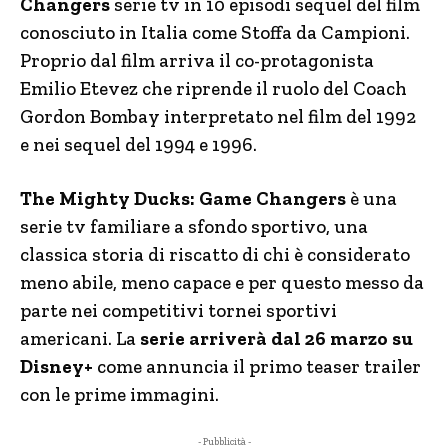
Changers
serie tv in 10 episodi sequel del film
conosciuto in Italia come Stoffa da Campioni.
Proprio dal film arriva il co-protagonista
Emilio Etevez che riprende il ruolo del Coach
Gordon Bombay interpretato nel film del 1992
e nei sequel del 1994 e 1996.
The Mighty Ducks: Game Changers
è una
serie tv familiare a sfondo sportivo, una
classica storia di riscatto di chi è considerato
meno abile, meno capace e per questo messo da
parte nei competitivi tornei sportivi
americani. La
serie arriverà dal 26 marzo su
Disney+
come annuncia il primo teaser trailer
con le prime immagini.
- Pubblicità -