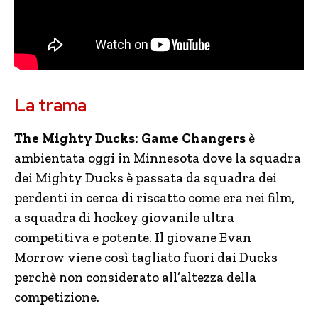
La trama
The Mighty Ducks: Game Changers
è
ambientata oggi in Minnesota dove la squadra
dei Mighty Ducks è passata da squadra dei
perdenti in cerca di riscatto come era nei film,
a squadra di hockey giovanile ultra
competitiva e potente. Il giovane Evan
Morrow viene così tagliato fuori dai Ducks
perchè non considerato all’altezza della
competizione.