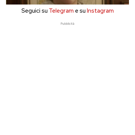
Seguici su
Telegram
e su
Instagram
Pubblicità