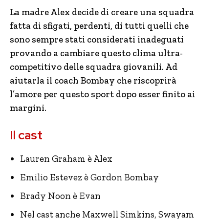
La madre Alex decide di creare una squadra
fatta di sfigati, perdenti, di tutti quelli che
sono sempre stati considerati inadeguati
provando a cambiare questo clima ultra-
competitivo delle squadra giovanili. Ad
aiutarla il coach Bombay che riscoprirà
l’amore per questo sport dopo esser finito ai
margini.
Il cast
Lauren Graham è Alex
Emilio Estevez è Gordon Bombay
Brady Noon è Evan
Nel cast anche Maxwell Simkins, Swayam