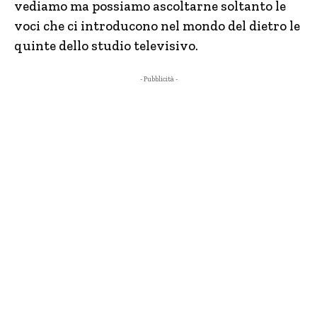
vediamo ma possiamo ascoltarne soltanto le
voci che ci introducono nel mondo del dietro le
quinte dello studio televisivo.
- Pubblicità -