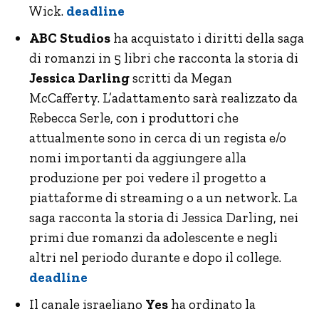
Wick.
deadline
ABC Studios
ha acquistato i diritti della saga
di romanzi in 5 libri che racconta la storia di
Jessica Darling
scritti da Megan
McCafferty. L’adattamento sarà realizzato da
Rebecca Serle, con i produttori che
attualmente sono in cerca di un regista e/o
nomi importanti da aggiungere alla
produzione per poi vedere il progetto a
piattaforme di streaming o a un network. La
saga racconta la storia di Jessica Darling, nei
primi due romanzi da adolescente e negli
altri nel periodo durante e dopo il college.
deadline
Il canale israeliano
Yes
ha ordinato la