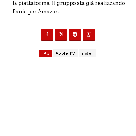
la piattaforma. Il gruppo sta già realizzando
Panic per Amazon.
TAG
Apple TV
slider