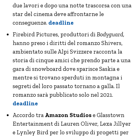
due lavori e dopo una notte trascorsa con una
star del cinema deve affrontarne le
conseguenze.
deadline
Firebird Pictures, produttori di
Bodyguard,
hanno preso i diritti del romanzo Shivers,
ambientato sulle Alpi Svizzere racconta la
storia di cinque amici che prendo parte a una
gara di snowboard dove sparisce Saskia e
mentre si trovano sperduti in montagna i
segreti del loro passato tornano a galla. Il
romanzo sarà pubblicato solo nel 2021.
deadline
Accordo tra
Amazon Studios
e Glasstown
Entertainment di Lauren Oliver, Lexa Jillyer
e Lynley Bird per lo sviluppo di progetti per