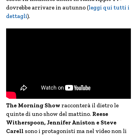
dovrebbe arrivare in autunno (
leggi qui tutti i
dettagli
).
The Morning Show
racconterà il dietro le
quinte di uno show del mattino.
Reese
Witherspoon, Jennifer Aniston e Steve
Carell
sono i protagonisti ma nel video non li