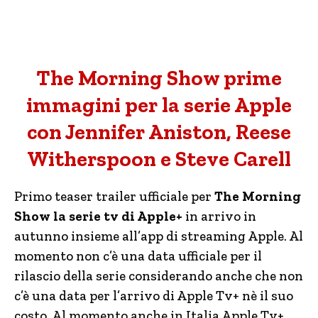
The Morning Show prime
immagini per la serie Apple
con Jennifer Aniston, Reese
Witherspoon e Steve Carell
Primo teaser trailer ufficiale per
The Morning
Show la serie tv di Apple+
in arrivo in
autunno insieme all’app di streaming Apple. Al
momento non c’è una data ufficiale per il
rilascio della serie considerando anche che non
c’è una data per l’arrivo di Apple Tv+ nè il suo
costo. Al momento anche in Italia Apple Tv+