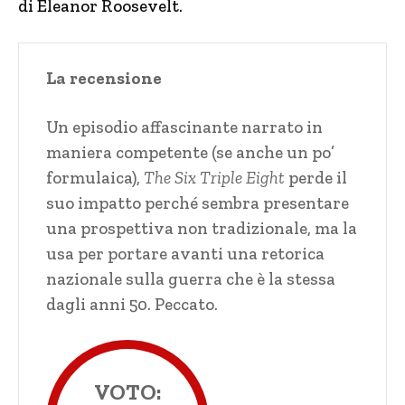
di Eleanor Roosevelt.
La recensione
Un episodio affascinante narrato in
maniera competente (se anche un po’
formulaica),
The Six Triple Eight
perde il
suo impatto perché sembra presentare
una prospettiva non tradizionale, ma la
usa per portare avanti una retorica
nazionale sulla guerra che è la stessa
dagli anni 50. Peccato.
VOTO: