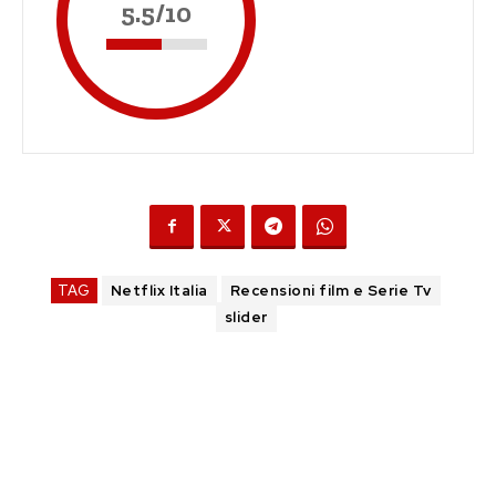
5.5/10
TAG
Netflix Italia
Recensioni film e Serie Tv
slider