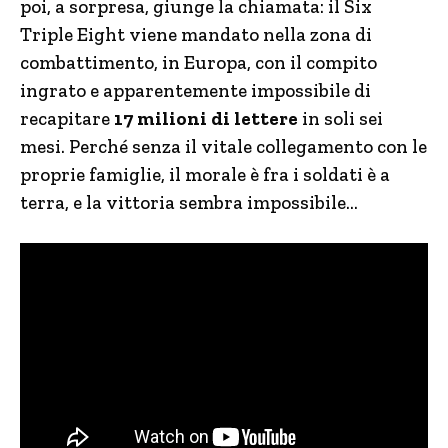
poi, a sorpresa, giunge la chiamata: il Six
Triple Eight viene mandato nella zona di
combattimento, in Europa, con il compito
ingrato e apparentemente impossibile di
recapitare
17 milioni di lettere
in soli sei
mesi. Perché senza il vitale collegamento con le
proprie famiglie, il morale è fra i soldati è a
terra, e la vittoria sembra impossibile…