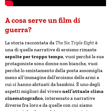
A cosa serve un film di
guerra?
La storia raccontata da
The Six Triple Eight
è
una di quelle narrative di eroismo rimaste
sepolte per troppo tempo
, vuoi perché le sue
protagoniste sono donne non bianche, vuoi
perché lo smistamento della posta assomiglia
meno all’immagine dell’eroismo delle armi a
cui ci hanno abituati da bambini. È uno degli
aspetti migliori del vivere
nell’attuale clima
cinematografico
, interessato a narrative
diverse fra loro e da quelle con cui siamo