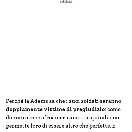
- Pubblicità -
Perché la Adams sa che i suoi soldati saranno
doppiamente vittime di pregiudizio
: come
donne e come afroamericane — e quindi non
permette loro di essere altro che perfette. E,