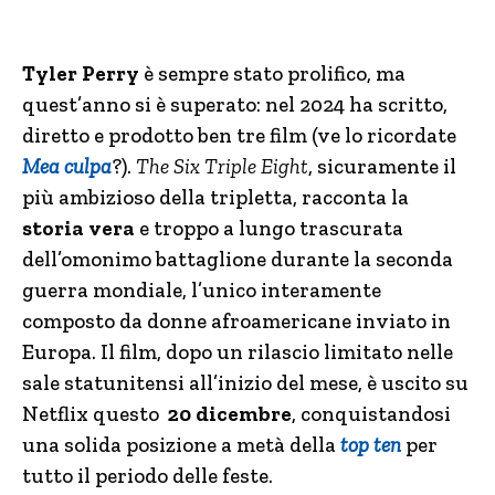
Tyler Perry
è sempre stato prolifico, ma
quest’anno si è superato: nel 2024 ha scritto,
diretto e prodotto ben tre film (ve lo ricordate
Mea culpa
?).
The Six Triple Eight
, sicuramente il
più ambizioso della tripletta, racconta la
storia vera
e troppo a lungo trascurata
dell’omonimo battaglione durante la seconda
guerra mondiale, l’unico interamente
composto da donne afroamericane inviato in
Europa. Il film, dopo un rilascio limitato nelle
sale statunitensi all’inizio del mese, è uscito su
Netflix questo
20 dicembre
, conquistandosi
una solida posizione a metà della
top ten
per
tutto il periodo delle feste.