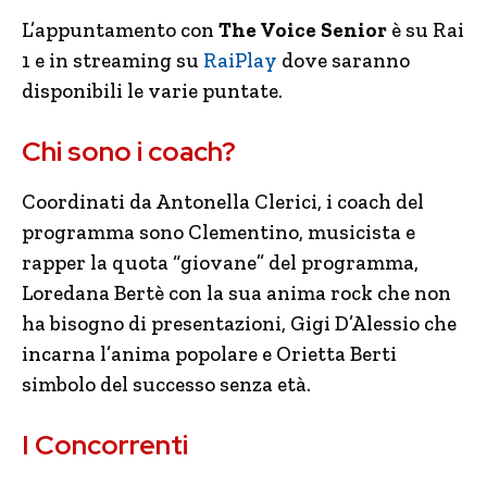
L’appuntamento con
The Voice Senior
è su Rai
1 e in streaming su
RaiPlay
dove saranno
disponibili le varie puntate.
Chi sono i coach?
Coordinati da Antonella Clerici, i coach del
programma sono Clementino, musicista e
rapper la quota “giovane” del programma,
Loredana Bertè con la sua anima rock che non
ha bisogno di presentazioni, Gigi D’Alessio che
incarna l’anima popolare e Orietta Berti
simbolo del successo senza età.
I Concorrenti