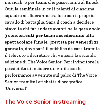
musicali, 6 per team, che passeranno al Knock
Out, la semifinale in cui i talenti di ciascuna
squadra si sfideranno fra loro con il proprio
cavallo di battaglia. Sarà il coach a decidere
stavolta chi far andare avanti nella gara e solo
3 concorrenti per team accederanno alla
spettacolare Finale,
prevista per
venerdì 21
gennaio
, dove sarà il pubblico da casa tramite
il televoto a decretare chi vincerà la seconda
edizione di The Voice Senior. Per il vincitore la
possibilità di incidere un vinile con le
performance avvenute sul palco di The Voice
Senior tramite l’etichetta discografica
‘Universal’.
The Voice Senior in streaming