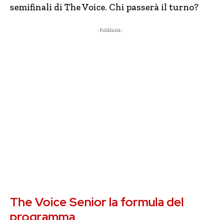
semifinali di The Voice. Chi passerà il turno?
- Pubblicità -
The Voice Senior la formula del
programma