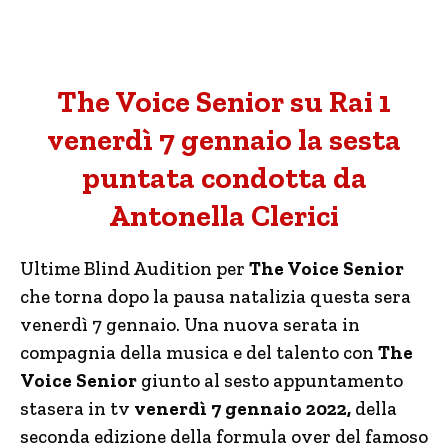
The Voice Senior su Rai 1
venerdì 7 gennaio la sesta
puntata condotta da
Antonella Clerici
Ultime Blind Audition per
The Voice Senior
che torna dopo la pausa natalizia questa sera
venerdì 7 gennaio. Una nuova serata in
compagnia della musica e del talento con
The
Voice Senior
giunto al sesto appuntamento
stasera in tv
venerdì 7 gennaio 2022,
della
seconda edizione della formula over del famoso