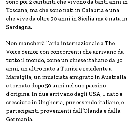
sono poi 2 cantanti che vivono da tanti anni in
Toscana, ma che sono nati in Calabria e una
che vive da oltre 30 anni in Sicilia ma è nata in
Sardegna.
Non mancherà l’aria internazionale a The
Voice Senior con concorrenti che arrivano da
tutto il mondo, come un cinese italiano da 30
anni, un altro nato a Tunisi e residente a
Marsiglia, un musicista emigrato in Australia
e tornato dopo 50 anni nel suo paesino
d’origine. In due arrivano dagli USA, 1 nato e
cresciuto in Ungheria, pur essendo italiano, e
partecipanti provenienti dall’Olanda e dalla
Germania.