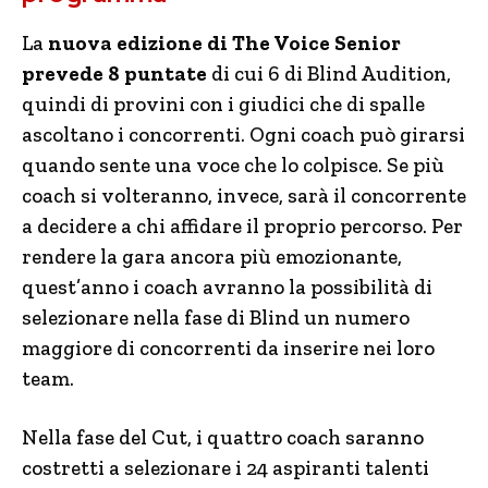
La
nuova edizione di The Voice Senior
prevede 8 puntate
di cui 6 di Blind Audition,
quindi di provini con i giudici che di spalle
ascoltano i concorrenti. Ogni coach può girarsi
quando sente una voce che lo colpisce. Se più
coach si volteranno, invece, sarà il concorrente
a decidere a chi affidare il proprio percorso. Per
rendere la gara ancora più emozionante,
quest’anno i coach avranno la possibilità di
selezionare nella fase di Blind un numero
maggiore di concorrenti da inserire nei loro
team.
Nella fase del Cut, i quattro coach saranno
costretti a selezionare i 24 aspiranti talenti