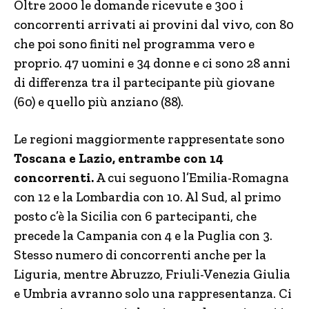
Oltre 2000 le domande ricevute e 300 i
concorrenti arrivati ai provini dal vivo, con 80
che poi sono finiti nel programma vero e
proprio. 47 uomini e 34 donne e ci sono 28 anni
di differenza tra il partecipante più giovane
(60) e quello più anziano (88).
Le regioni maggiormente rappresentate sono
Toscana e Lazio, entrambe con 14
concorrenti.
A cui seguono l’Emilia-Romagna
con 12 e la Lombardia con 10. Al Sud, al primo
posto c’è la Sicilia con 6 partecipanti, che
precede la Campania con 4 e la Puglia con 3.
Stesso numero di concorrenti anche per la
Liguria, mentre Abruzzo, Friuli-Venezia Giulia
e Umbria avranno solo una rappresentanza. Ci