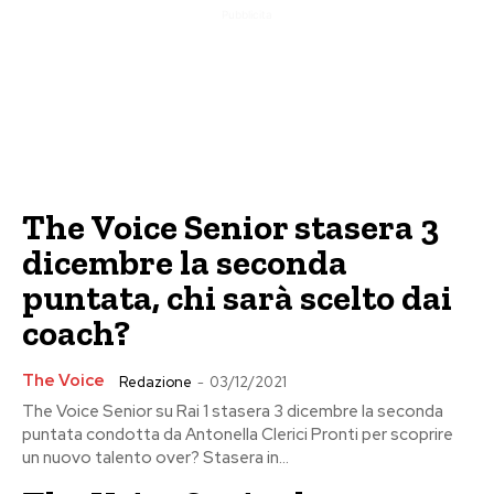
Pubblicita
The Voice Senior stasera 3
dicembre la seconda
puntata, chi sarà scelto dai
coach?
The Voice
Redazione
-
03/12/2021
The Voice Senior su Rai 1 stasera 3 dicembre la seconda
puntata condotta da Antonella Clerici Pronti per scoprire
un nuovo talento over? Stasera in...