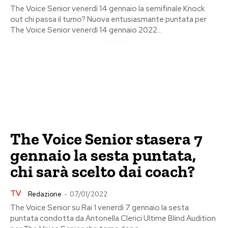
The Voice Senior venerdì 14 gennaio la semifinale Knock
out chi passa il turno? Nuova entusiasmante puntata per
The Voice Senior venerdì 14 gennaio 2022...
Pubblicita
The Voice Senior stasera 7
gennaio la sesta puntata,
chi sarà scelto dai coach?
TV
Redazione
-
07/01/2022
The Voice Senior su Rai 1 venerdì 7 gennaio la sesta
puntata condotta da Antonella Clerici Ultime Blind Audition