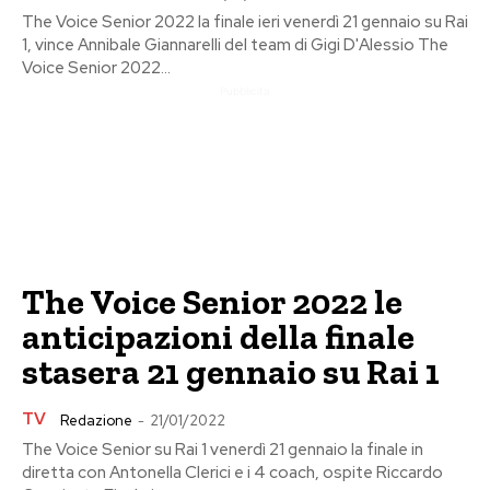
The Voice Senior 2022 la finale ieri venerdì 21 gennaio su Rai
1, vince Annibale Giannarelli del team di Gigi D'Alessio The
Voice Senior 2022...
Pubblicita
The Voice Senior 2022 le
anticipazioni della finale
stasera 21 gennaio su Rai 1
TV
Redazione
-
21/01/2022
The Voice Senior su Rai 1 venerdì 21 gennaio la finale in
diretta con Antonella Clerici e i 4 coach, ospite Riccardo