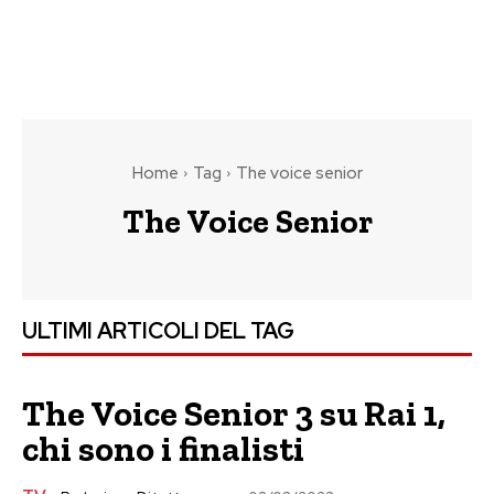
Home
Tag
The voice senior
The Voice Senior
ULTIMI ARTICOLI DEL TAG
The Voice Senior 3 su Rai 1,
chi sono i finalisti