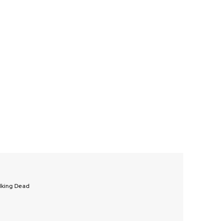
alking Dead