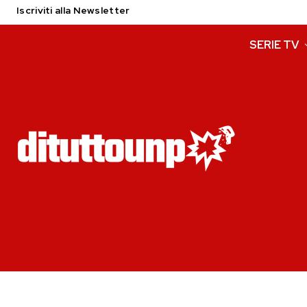
Iscriviti alla Newsletter
SERIE TV