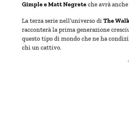
Gimple e Matt Negrete
che avrà anche 
La terza serie nell’universo di
The Walk
racconterà la prima generazione cresciu
questo tipo di mondo che ne ha condizio
chi un cattivo.
- 