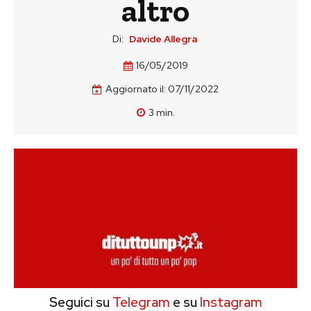
altro
Di:
Davide Allegra
16/05/2019
Aggiornato il:
07/11/2022
3
min.
Seguici su
Telegram
e su
Instagram