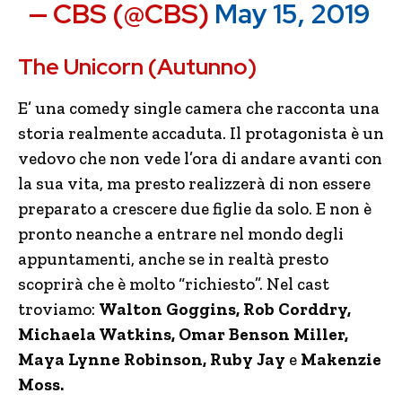
— CBS (@CBS)
May 15, 2019
The Unicorn (Autunno)
E’ una comedy single camera che racconta una
storia realmente accaduta. Il protagonista è un
vedovo che non vede l’ora di andare avanti con
la sua vita, ma presto realizzerà di non essere
preparato a crescere due figlie da solo. E non è
pronto neanche a entrare nel mondo degli
appuntamenti, anche se in realtà presto
scoprirà che è molto “richiesto”. Nel cast
troviamo:
Walton Goggins, Rob Corddry,
Michaela Watkins, Omar Benson Miller,
Maya Lynne Robinson, Ruby Jay
e
Makenzie
Moss.