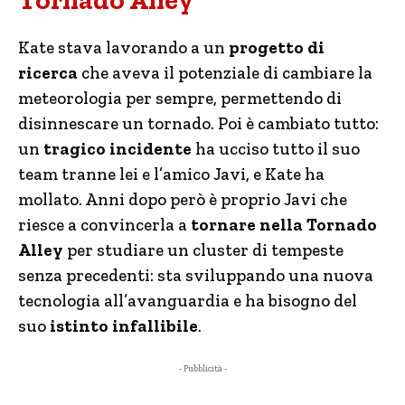
Tornado Alley
Kate stava lavorando a un
progetto di
ricerca
che aveva il potenziale di cambiare la
meteorologia per sempre, permettendo di
disinnescare un tornado. Poi è cambiato tutto:
un
tragico incidente
ha ucciso tutto il suo
team tranne lei e l’amico Javi, e Kate ha
mollato. Anni dopo però è proprio Javi che
riesce a convincerla a
tornare nella Tornado
Alley
per studiare un cluster di tempeste
senza precedenti: sta sviluppando una nuova
tecnologia all’avanguardia e ha bisogno del
suo
istinto infallibile
.
- Pubblicità -