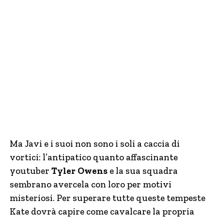
Ma Javi e i suoi non sono i soli a caccia di
vortici: l’antipatico quanto affascinante
youtuber
Tyler Owens
e la sua squadra
sembrano avercela con loro per motivi
misteriosi. Per superare tutte queste tempeste
Kate dovrà capire come cavalcare la propria