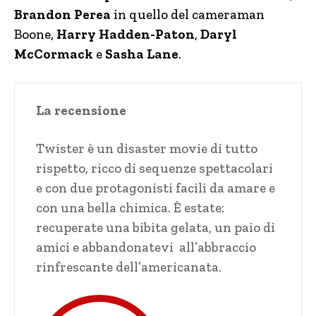
Brandon Perea
in quello del cameraman
Boone,
Harry Hadden-Paton
,
Daryl
McCormack
e
Sasha Lane
.
La recensione
Twister è un disaster movie di tutto
rispetto, ricco di sequenze spettacolari
e con due protagonisti facili da amare e
con una bella chimica. È estate:
recuperate una bibita gelata, un paio di
amici e abbandonatevi all’abbraccio
rinfrescante dell’americanata.