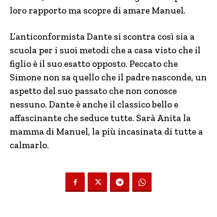
loro rapporto ma scopre di amare Manuel.
L’anticonformista Dante si scontra così sia a
scuola per i suoi metodi che a casa visto che il
figlio è il suo esatto opposto. Peccato che
Simone non sa quello che il padre nasconde, un
aspetto del suo passato che non conosce
nessuno. Dante è anche il classico bello e
affascinante che seduce tutte. Sarà Anita la
mamma di Manuel, la più incasinata di tutte a
calmarlo.