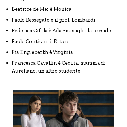
Beatrice de Mei è Monica
Paolo Bessegato è il prof. Lombardi
Federica Cifola è Ada Smeriglio la preside
Paolo Conticini è Ettore
Pia Engleberth è Virginia
Francesca Cavallin è Cecilia, mamma di
Aureliano, un altro studente