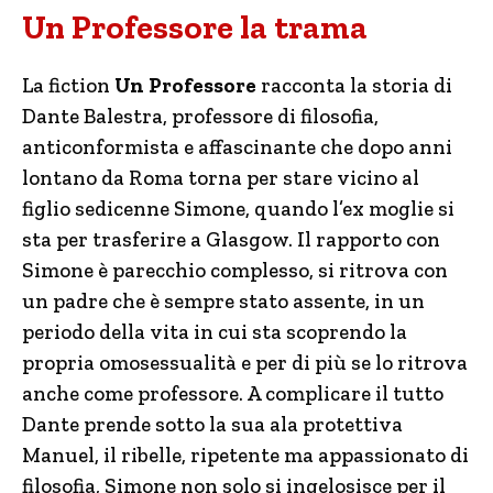
Un Professore la trama
La fiction
Un Professore
racconta la storia di
Dante Balestra, professore di filosofia,
anticonformista e affascinante che dopo anni
lontano da Roma torna per stare vicino al
figlio sedicenne Simone, quando l’ex moglie si
sta per trasferire a Glasgow. Il rapporto con
Simone è parecchio complesso, si ritrova con
un padre che è sempre stato assente, in un
periodo della vita in cui sta scoprendo la
propria omosessualità e per di più se lo ritrova
anche come professore. A complicare il tutto
Dante prende sotto la sua ala protettiva
Manuel, il ribelle, ripetente ma appassionato di
filosofia, Simone non solo si ingelosisce per il