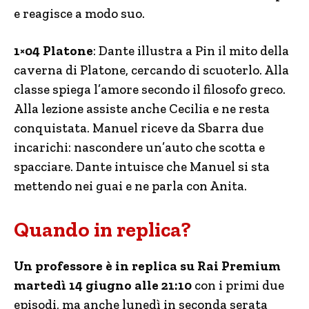
e reagisce a modo suo.
1×04 Platone
: Dante illustra a Pin il mito della
caverna di Platone, cercando di scuoterlo. Alla
classe spiega l’amore secondo il filosofo greco.
Alla lezione assiste anche Cecilia e ne resta
conquistata. Manuel riceve da Sbarra due
incarichi: nascondere un’auto che scotta e
spacciare. Dante intuisce che Manuel si sta
mettendo nei guai e ne parla con Anita.
Quando in replica?
Un professore è in replica su Rai Premium
martedì 14 giugno alle 21:10
con i primi due
episodi, ma anche lunedì in seconda serata