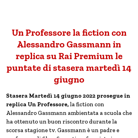
Un Professore la fiction con
Alessandro Gassmann in
replica su Rai Premium le
puntate di stasera martedì 14
giugno
Stasera Martedì 14 giugno 2022 prosegue in
replica Un Professore,
la fiction con
Alessandro Gassmann ambientata a scuola che
ha ottenuto un buon riscontro durante la
scorsa stagione tv. Gassmann è un padre e