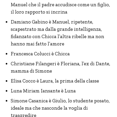
Manuel che il padre accudisce come un figlio,
il loro rapporto si incrina
Damiano Gabino è Manuel, ripetente,
scapestrato ma dalla grande intelligenza,
fidanzato con Chicca l’altra ribelle ma non
hanno mai fatto l’amore
Francesca Colucci è Chicca
Christiane Filangeri è Floriana, l’ex di Dante,
mamma di Simone
Elisa Cocco è Laura, la prima della classe
Luna Miriam Iansante è Luna
Simone Casanica è Giulio, lo studente posato,
ideale ma che nasconde la voglia di
trasgredire