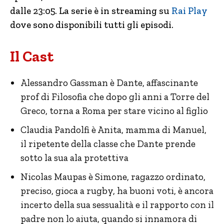
dalle 23:05. La serie è in streaming su
Rai Play
dove sono disponibili tutti gli episodi.
Il Cast
Alessandro Gassman è Dante, affascinante
prof di Filosofia che dopo gli anni a Torre del
Greco, torna a Roma per stare vicino al figlio
Claudia Pandolfi è Anita, mamma di Manuel,
il ripetente della classe che Dante prende
sotto la sua ala protettiva
Nicolas Maupas è Simone, ragazzo ordinato,
preciso, gioca a rugby, ha buoni voti, è ancora
incerto della sua sessualità e il rapporto con il
padre non lo aiuta, quando si innamora di