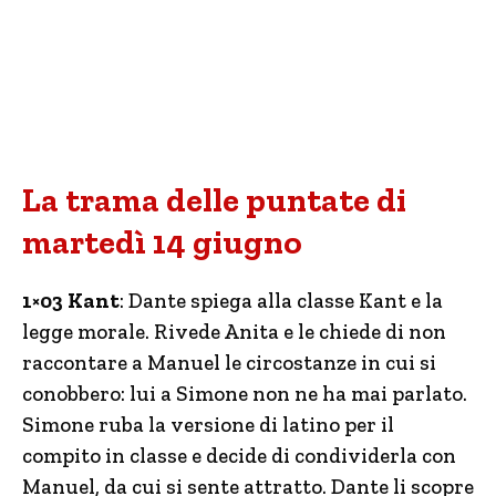
La trama delle puntate di
martedì 14 giugno
1×03 Kant
: Dante spiega alla classe Kant e la
legge morale. Rivede Anita e le chiede di non
raccontare a Manuel le circostanze in cui si
conobbero: lui a Simone non ne ha mai parlato.
Simone ruba la versione di latino per il
compito in classe e decide di condividerla con
Manuel, da cui si sente attratto. Dante li scopre