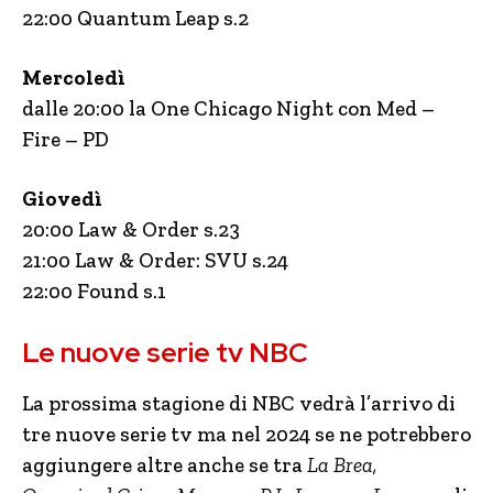
22:00 Quantum Leap s.2
Mercoledì
dalle 20:00 la One Chicago Night con Med –
Fire – PD
Giovedì
20:00 Law & Order s.23
21:00 Law & Order: SVU s.24
22:00 Found s.1
Le nuove serie tv NBC
La prossima stagione di NBC vedrà l’arrivo di
tre nuove serie tv ma nel 2024 se ne potrebbero
aggiungere altre anche se tra
La Brea,