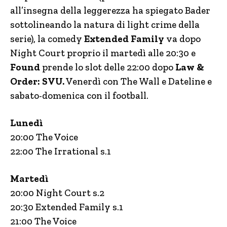
all’insegna della leggerezza ha spiegato Bader
sottolineando la natura di light crime della
serie), la comedy
Extended Family
va dopo
Night Court proprio il martedì alle 20:30 e
Found
prende lo slot delle 22:00 dopo
Law &
Order: SVU.
Venerdì con The Wall e Dateline e
sabato-domenica con il football.
Lunedì
20:00 The Voice
22:00 The Irrational s.1
Martedì
20:00 Night Court s.2
20:30 Extended Family s.1
21:00 The Voice