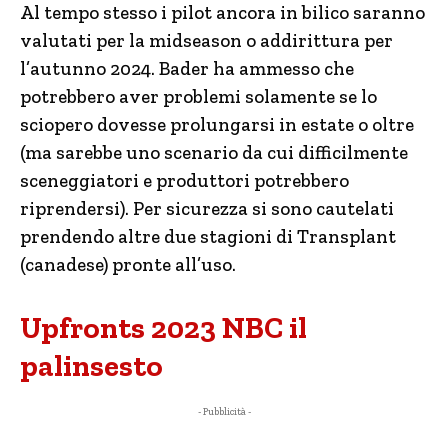
Al tempo stesso i pilot ancora in bilico saranno
valutati per la midseason o addirittura per
l’autunno 2024. Bader ha ammesso che
potrebbero aver problemi solamente se lo
sciopero dovesse prolungarsi in estate o oltre
(ma sarebbe uno scenario da cui difficilmente
sceneggiatori e produttori potrebbero
riprendersi). Per sicurezza si sono cautelati
prendendo altre due stagioni di Transplant
(canadese) pronte all’uso.
Upfronts 2023 NBC il
palinsesto
- Pubblicità -