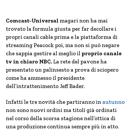
Comcast-Universal
magari non ha mai
trovato la formula giusta per far decollare i
propri canali cable prima e la piattaforma di
streaming Peacock poi, ma non si può negare
che sappia gestire al meglio il
proprio canale
tv in chiaro NBC.
La rete del pavone ha
presentato un palinsesto a prova di sciopero
come ha ammesso il presidente
dell’intrattenimento Jeff Bader.
Infatti le tre novità che partiranno in
autunno
non sono nuovi ordini ma titoli già ordinati
nel corso della scorsa stagione nell’ottica di
una produzione continua sempre più in atto.