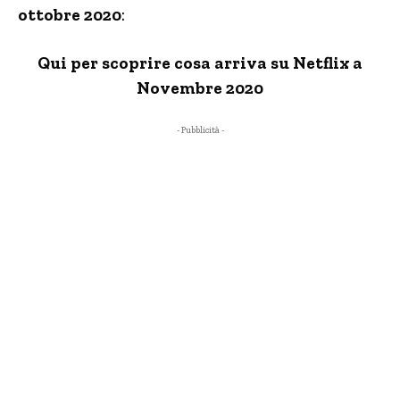
ottobre 2020
:
Qui per scoprire cosa arriva su Netflix a
Novembre 2020
- Pubblicità -