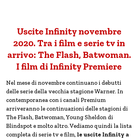
Uscite Infinity novembre
2020. Tra i film e serie tv in
arrivo: The Flash, Batwoman.
I film di Infinity Premiere
Nel mese di novembre continuano i debutti
delle serie della vecchia stagione Warner. In
contemporanea con i canali Premium
arriveranno le continuazioni delle stagioni di
The Flash, Batwoman, Young Sheldon di
Blindspot e molto altro. Vediamo quindi la lista
completa di serie tv e film,
le uscite Infinity a