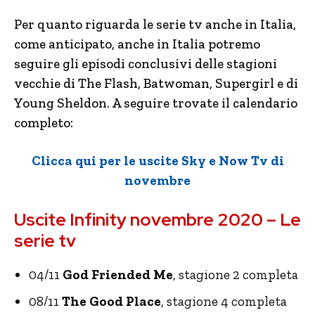
Per quanto riguarda le serie tv anche in Italia,
come anticipato, anche in Italia potremo
seguire gli episodi conclusivi delle stagioni
vecchie di The Flash, Batwoman, Supergirl e di
Young Sheldon. A seguire trovate il calendario
completo:
Clicca qui per le uscite Sky e Now Tv di
novembre
Uscite Infinity novembre 2020 – Le
serie tv
04/11
God Friended Me
, stagione 2 completa
08/11
The Good Place
, stagione 4 completa