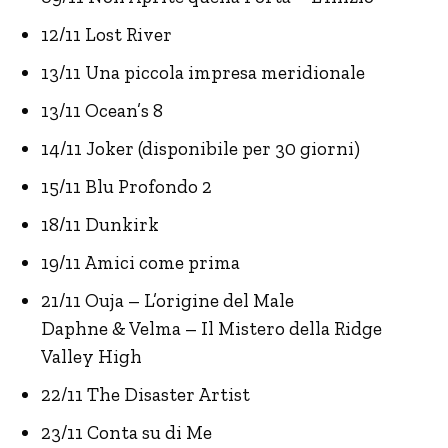
12/11 Lost River
13/11 Una piccola impresa meridionale
13/11 Ocean’s 8
14/11 Joker (disponibile per 30 giorni)
15/11 Blu Profondo 2
18/11 Dunkirk
19/11 Amici come prima
21/11 Ouja – L’origine del Male
Daphne & Velma – Il Mistero della Ridge
Valley High
22/11 The Disaster Artist
23/11 Conta su di Me