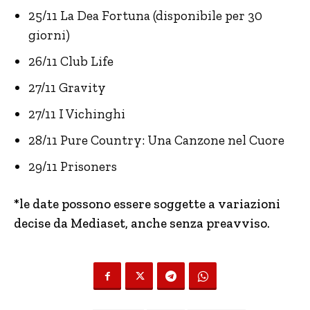
25/11 La Dea Fortuna (disponibile per 30
giorni)
26/11 Club Life
27/11 Gravity
27/11 I Vichinghi
28/11 Pure Country: Una Canzone nel Cuore
29/11 Prisoners
*le date possono essere soggette a variazioni
decise da Mediaset, anche senza preavviso.