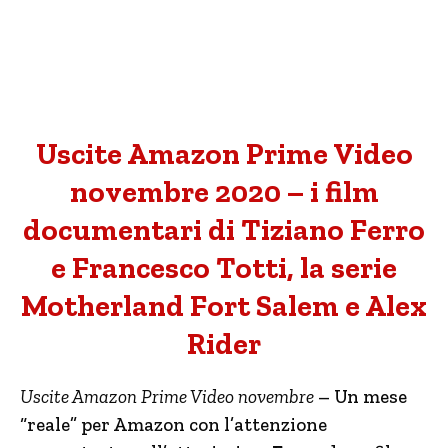
Uscite Amazon Prime Video
novembre 2020 – i film
documentari di Tiziano Ferro
e Francesco Totti, la serie
Motherland Fort Salem e Alex
Rider
Uscite Amazon Prime Video novembre
– Un mese
“reale” per Amazon con l’attenzione