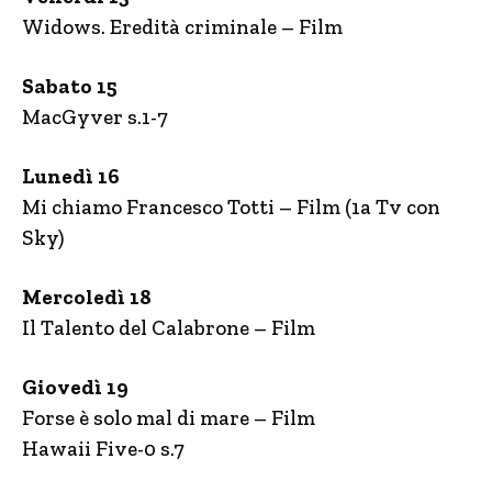
Widows. Eredità criminale – Film
Sabato 15
MacGyver s.1-7
Lunedì 16
Mi chiamo Francesco Totti – Film (1a Tv con
Sky)
Mercoledì 18
Il Talento del Calabrone – Film
Giovedì 19
Forse è solo mal di mare – Film
Hawaii Five-0 s.7