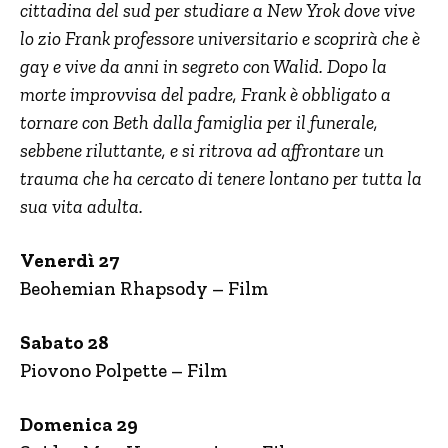
cittadina del sud per studiare a New Yrok dove vive
lo zio Frank professore universitario e scoprirà che è
gay e vive da anni in segreto con Walid. Dopo la
morte improvvisa del padre, Frank è obbligato a
tornare con Beth dalla famiglia per il funerale,
sebbene riluttante, e si ritrova ad affrontare un
trauma che ha cercato di tenere lontano per tutta la
sua vita adulta.
Venerdì 27
Beohemian Rhapsody – Film
Sabato 28
Piovono Polpette – Film
Domenica 29