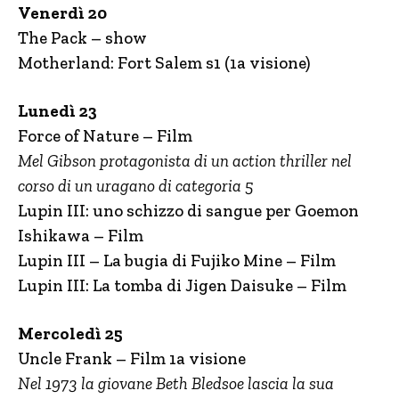
Venerdì 20
The Pack – show
Motherland: Fort Salem s1 (1a visione)
Lunedì 23
Force of Nature – Film
Mel Gibson protagonista di un action thriller nel
corso di un uragano di categoria 5
Lupin III: uno schizzo di sangue per Goemon
Ishikawa – Film
Lupin III – La bugia di Fujiko Mine – Film
Lupin III: La tomba di Jigen Daisuke – Film
Mercoledì 25
Uncle Frank – Film 1a visione
Nel 1973 la giovane Beth Bledsoe lascia la sua