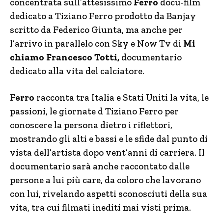
concentrata sull’attesissimo
Ferro
docu-film
dedicato a Tiziano Ferro prodotto da Banjay
scritto da Federico Giunta, ma anche per
l’arrivo in parallelo con Sky e Now Tv di
Mi
chiamo Francesco Totti,
documentario
dedicato alla vita del calciatore.
Ferro
racconta tra Italia e Stati Uniti la vita, le
passioni, le giornate d Tiziano Ferro per
conoscere la persona dietro i riflettori,
mostrando gli alti e bassi e le sfide dal punto di
vista dell’artista dopo vent’anni di carriera. Il
documentario sarà anche raccontato dalle
persone a lui più care, da coloro che lavorano
con lui, rivelando aspetti sconosciuti della sua
vita, tra cui filmati inediti mai visti prima.