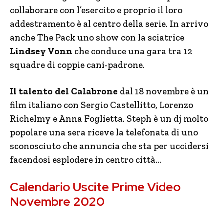
collaborare con l’esercito e proprio il loro
addestramento è al centro della serie. In arrivo
anche The Pack uno show con la sciatrice
Lindsey Vonn
che conduce una gara tra 12
squadre di coppie cani-padrone.
Il talento del Calabrone
dal 18 novembre è un
film italiano con Sergio Castellitto, Lorenzo
Richelmy e Anna Foglietta. Steph è un dj molto
popolare una sera riceve la telefonata di uno
sconosciuto che annuncia che sta per uccidersi
facendosi esplodere in centro città…
Calendario Uscite Prime Video
Novembre 2020