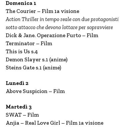
Domenica 1
The Courier – Film 1a visione
Action Thriller in tempo reale con due protagonisti
sotto attacco che devono lottare per sopravviere
Dick & Jane. Operazione Furto – Film
Terminator – Film
This is Us s.4
Demon Slayer s.1 (anime)
Steins Gate s.1 (anime)
Lunedì 2
Above Suspicion – Film
Martedì 3
SWAT – Film
Anjia – Real Love Girl – Film 1a visione