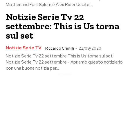
Motherland Fort Salem e Alex Rider Uscite...
Notizie Serie Tv 22
settembre: This is Us torna
sul set
Notizie Serie TV
Riccardo Cristilli
-
22/09/2020
Notizie Serie Tv 22 settembre This is Us torna sul set;
Notizie Serie Tv 22 settembre - Apriamo questo notiziario
con una buona notizia per...
Pubblicita