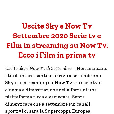
Uscite Sky e Now Tv
Settembre 2020 Serie tv e
Film in streaming su Now Tv.
Ecco i Film in prima tv
Uscite Sky e Now Tv di Settembre –
Non mancano
i titoli interessanti in arrivo a settembre su
Sky
e in streaming su
Now Tv
tra serie tv e
cinema a dimostrazione della forza di una
piattaforma ricca e variegata. Senza
dimenticare che a settembre sui canali
sportivi ci sarà la Supercoppa Europea,