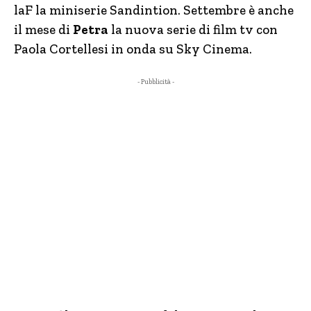
laF la miniserie Sandintion. Settembre è anche
il mese di
Petra
la nuova serie di film tv con
Paola Cortellesi in onda su Sky Cinema.
- Pubblicità -