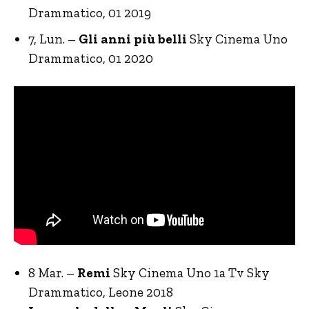
Drammatico, 01 2019
7, Lun. –
Gli anni più belli
Sky Cinema Uno
Drammatico, 01 2020
8 Mar. –
Remi
Sky Cinema Uno 1a Tv Sky
Drammatico, Leone 2018