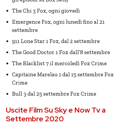
The Chi 3 Fox, ogni giovedì
Emergence Fox, ogni lunedì fino al 21
settembre
911 Lone Star 1 Fox, dal 2 settembre
The Good Doctor 1 Fox dall’8 settembre
The Blacklist 7 il mercoledì Fox Crime
Capitaine Marelau 1 dal 15 settembre Fox
Crime
Bull 3 dal 25 settembre Fox Crime
Uscite Film Su Sky e Now Tv a
Settembre 2020