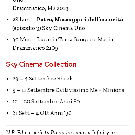
Drammatico, M2 2019
28 Lun. –
Petra, Messaggeri dell’oscurità
(episodio 3) Sky Cinema Uno
30 Mer. – Lucania Terra Sangue e Magia
Drammatico 2109
Sky Cinema Collection
29 – 4 Settembre Shrek
5 – 11 Settembre Cattivissimo Me + Minions
12 – 20 Settembre Anni’80
21 Sett – 4 Ott Anni ’90
N.B. Film e serie tv Premium sono su Infinity in