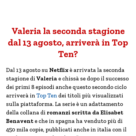
Valeria la seconda stagione
dal 13 agosto, arriverà in Top
Ten?
Dal 13 agosto su
Netflix
è arrivata la seconda
stagione di
Valeria
e chissà se dopo il successo
dei primi 8 episodi anche questo secondo ciclo
arriverà in
Top Ten
dei titoli più visualizzati
sulla piattaforma. La serie è un adattamento
della collana di
romanzi scritta da Elisabet
Benavent
e che in spagna ha venduto più di
450 mila copie, pubblicati anche in italia con il