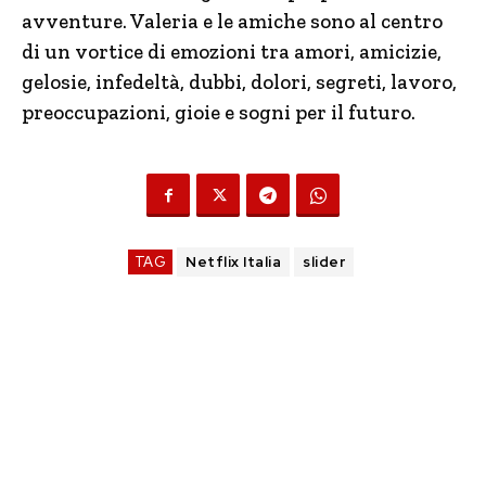
avventure. Valeria e le amiche sono al centro
di un vortice di emozioni tra amori, amicizie,
gelosie, infedeltà, dubbi, dolori, segreti, lavoro,
preoccupazioni, gioie e sogni per il futuro.
TAG
Netflix Italia
slider