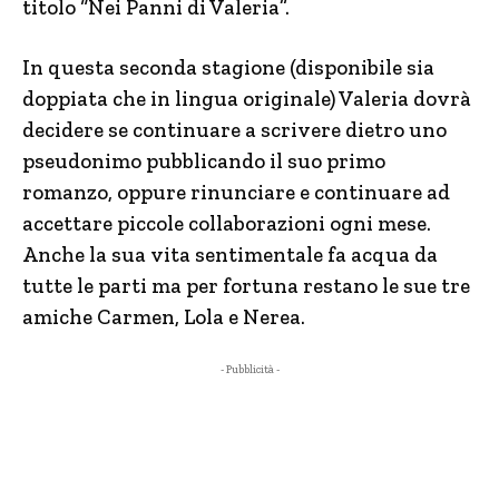
titolo “Nei Panni di Valeria”.
In questa seconda stagione (disponibile sia
doppiata che in lingua originale) Valeria dovrà
decidere se continuare a scrivere dietro uno
pseudonimo pubblicando il suo primo
romanzo, oppure rinunciare e continuare ad
accettare piccole collaborazioni ogni mese.
Anche la sua vita sentimentale fa acqua da
tutte le parti ma per fortuna restano le sue tre
amiche Carmen, Lola e Nerea.
- Pubblicità -