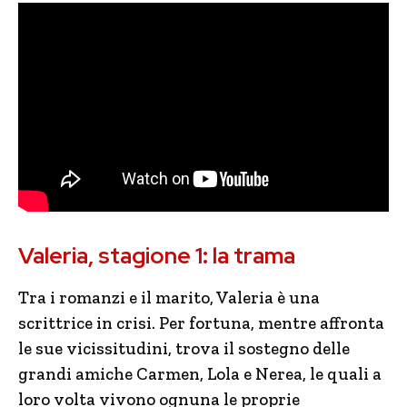
Valeria, stagione 1: la trama
Tra i romanzi e il marito, Valeria è una
scrittrice in crisi. Per fortuna, mentre affronta
le sue vicissitudini, trova il sostegno delle
grandi amiche Carmen, Lola e Nerea, le quali a
loro volta vivono ognuna le proprie