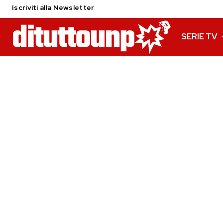
Iscriviti alla Newsletter
SERIE TV