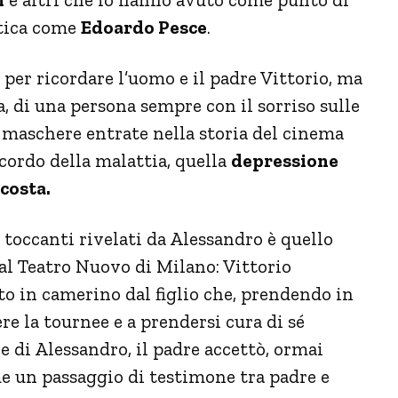
stica come
Edoardo Pesce
.
 per ricordare l’uomo e il padre Vittorio, ma
, di una persona sempre con il sorriso sulle
 maschere entrate nella storia del cinema
cordo della malattia, quella
depressione
costa.
 toccanti rivelati da Alessandro è quello
al Teatro Nuovo di Milano: Vittorio
o in camerino dal figlio che, prendendo in
re la tournee e a prendersi cura di sé
e di Alessandro, il padre accettò, ormai
me un passaggio di testimone tra padre e