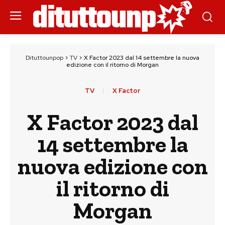
Dituttounpop
>
TV
>
X Factor 2023 dal 14 settembre la nuova
edizione con il ritorno di Morgan
TV
X Factor
X Factor 2023 dal
14 settembre la
nuova edizione con
il ritorno di
Morgan