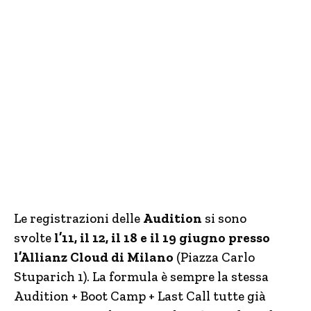
Le registrazioni delle
Audition
si sono
svolte
l’11, il 12, il 18 e il 19 giugno presso
l’Allianz Cloud di Milano
(Piazza Carlo
Stuparich 1). La formula è sempre la stessa
Audition + Boot Camp + Last Call tutte già