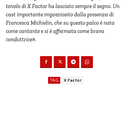
tavolo di X Factor ha lasciato sempre il segno. Un
cast importante impreziosito dalla presenza di
Francesca Michielin, che su questo palco è nata
come cantante e si è affermata come brava
conduttrice
».
TAG
X Factor