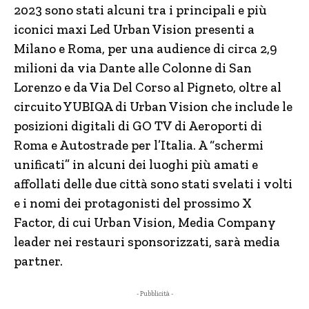
2023 sono stati alcuni tra i principali e più
iconici maxi Led Urban Vision presenti a
Milano e Roma, per una audience di circa 2,9
milioni da via Dante alle Colonne di San
Lorenzo e da Via Del Corso al Pigneto, oltre al
circuito YUBIQA di Urban Vision che include le
posizioni digitali di GO TV di Aeroporti di
Roma e Autostrade per l’Italia. A “schermi
unificati” in alcuni dei luoghi più amati e
affollati delle due città sono stati svelati i volti
e i nomi dei protagonisti del prossimo X
Factor, di cui Urban Vision, Media Company
leader nei restauri sponsorizzati, sarà media
partner.
- Pubblicità -