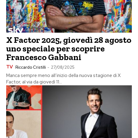
X Factor 2025, giovedì 28 agosto
uno speciale per scoprire
Francesco Gabbani
TV
Riccardo Cristilli
-
27/08/2025
Manca sempre meno all’inizio della nuova stagione di X
Factor, al via da giovedì 11...