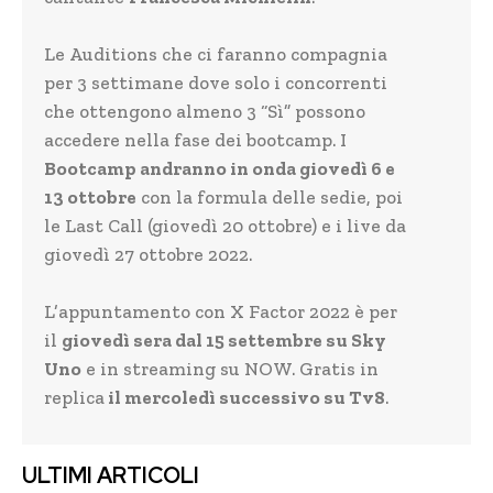
Le Auditions che ci faranno compagnia
per 3 settimane dove solo i concorrenti
che ottengono almeno 3 “Sì” possono
accedere nella fase dei bootcamp. I
Bootcamp andranno in onda giovedì 6 e
13 ottobre
con la formula delle sedie, poi
le Last Call (giovedì 20 ottobre) e i live da
giovedì 27 ottobre 2022.
L’appuntamento con X Factor 2022 è per
il
giovedì sera dal 15 settembre su Sky
Uno
e in streaming su NOW. Gratis in
replica
il mercoledì successivo su Tv8
.
ULTIMI ARTICOLI