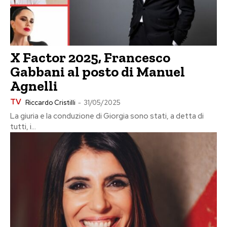
X Factor 2025, Francesco
Gabbani al posto di Manuel
Agnelli
TV
Riccardo Cristilli
-
31/05/2025
La giuria e la conduzione di Giorgia sono stati, a detta di
tutti, i...