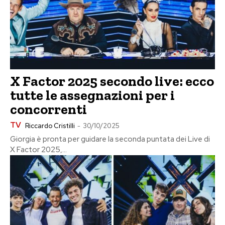
X Factor 2025 secondo live: ecco
tutte le assegnazioni per i
concorrenti
TV
Riccardo Cristilli
-
30/10/2025
Giorgia è pronta per guidare la seconda puntata dei Live di
X Factor 2025,...